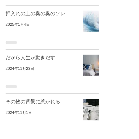
押入れの上の奥の奥のソレ
2025年1月4日
だから人生が動きだす
2024年11月23日
その物の背景に惹かれる
2024年11月1日