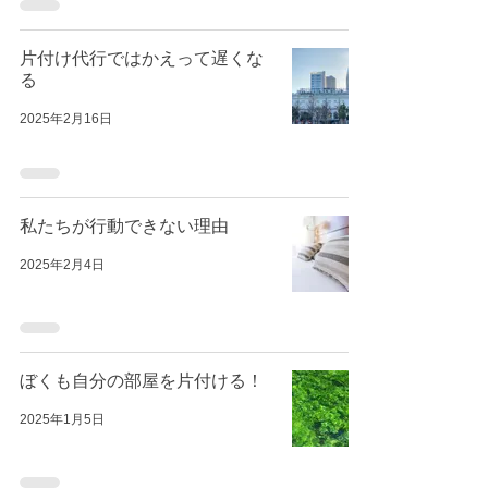
片付け代行ではかえって遅くな
る
2025年2月16日
私たちが行動できない理由
2025年2月4日
ぼくも自分の部屋を片付ける！
2025年1月5日