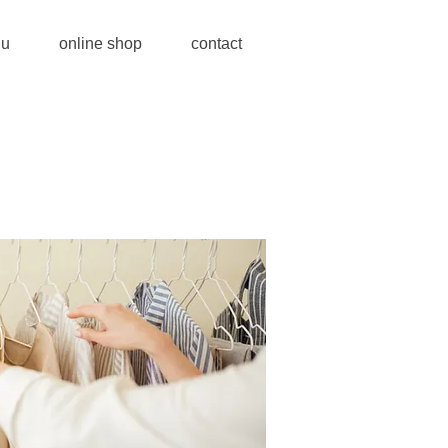
u
online shop
contact