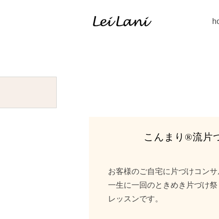
h
こんまり®︎流片
お客様のご自宅に片づけコンサ
一生に一回のときめき片づけ祭
レッスンです。