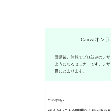
Canvaオン
受講後、無料でプロ並みのデザ
ようになるセミナーです。デザ
目にとまります。
2025年8月9日
伝えたいことが無理なく伝わるた