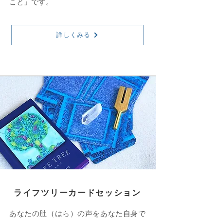
こと」です。
詳しくみる
ライフツリーカードセッション
あなたの肚（はら）の声をあなた自身で