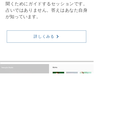
聞くためにガイドするセッションです。
占いではありません。答えはあなた自身
が知っています。
詳しくみる