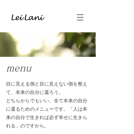
menu
目に見える側と目に見えない側を整え
て、本来の自分に還ろう。
どちらからでもいい、全て本来の自分
に還るためのメニューです。「人は本
来の自分で生きれば必ず幸せに生きら
れる」のですから。