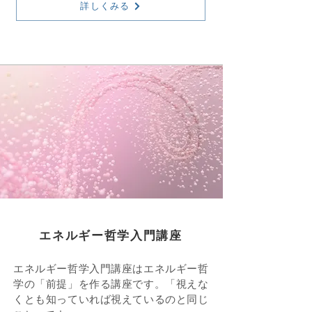
詳しくみる
エネルギー哲学入門講座
エネルギー哲学入門講座はエネルギー哲
学の「前提」を作る講座です。「視えな
くとも知っていれば視えているのと同じ