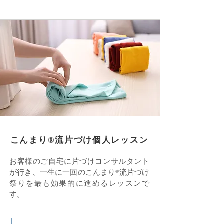
こんまり®︎流片づけ個人レッスン
お客様のご自宅に片づけコンサルタント
が行き、一生に一回のこんまり®流片づけ
祭りを最も効果的に進めるレッスンで
す。