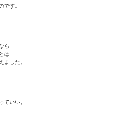
のです。
なら
とは
えました。
っていい。