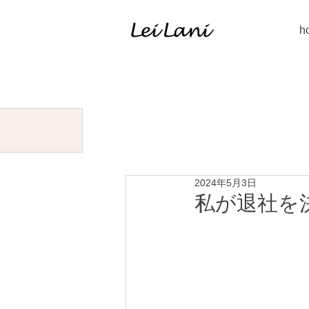
h
2024年5月3日
私が退社を