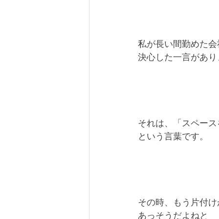
私が長い間勤めた会
決心した一言があり
それは、「スペース
という言葉です。
その時、もう片付け
あっそうだよねと