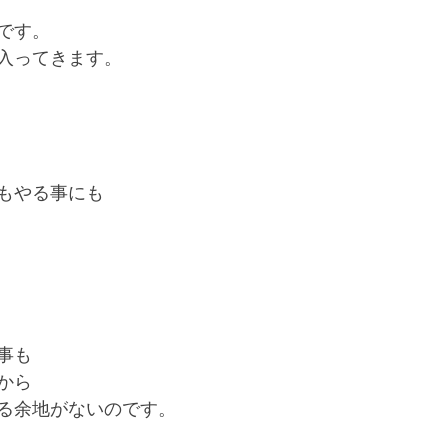
です。
入ってきます。
もやる事にも
事も
から
る余地がないのです。