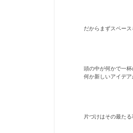
だからまずスペース
頭の中が何かで一杯
何か新しいアイデア
片づけはその最たる