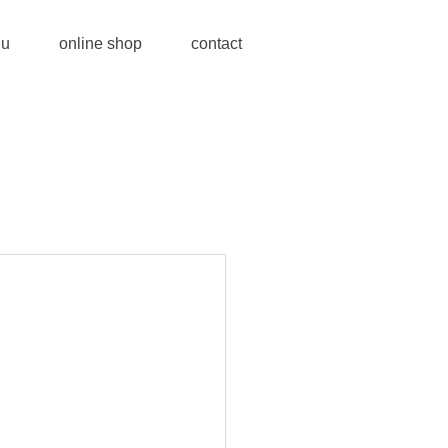
u
online shop
contact