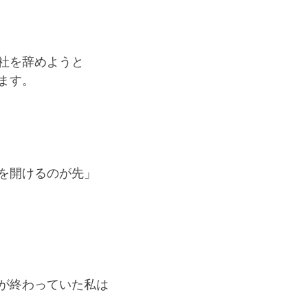
社を辞めようと
ます。
を開けるのが先」
が終わっていた私は