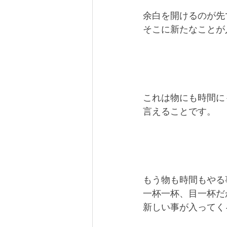
余白を開けるのが先
そこに新たなことが
これは物にも時間に
言えることです。
もう物も時間もやる
一杯一杯、目一杯だ
新しい事が入ってく