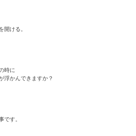
を開ける。
の時に
が浮かんできますか？
事です。