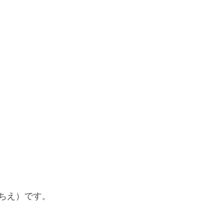
ちえ）です。