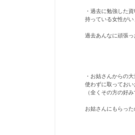
・過去に勉強した資
持っている女性がい
過去あんなに頑張っ
・お姑さんからの大
使わずに取っておい
（全くその方の好み
お姑さんにもらった