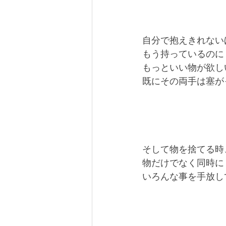
自分で抱えきれない
もう持っているのに
もっといい物が欲し
既にその両手は塞が
そして物を捨てる時
物だけでなく同時に
いろんな事を手放し