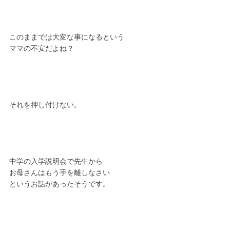
このままでは大変な事になるという
ママの不安だよね？
それを押し付けない。
中学の入学説明会で先生から
お母さんはもう手を離しなさい
というお話があったそうです。