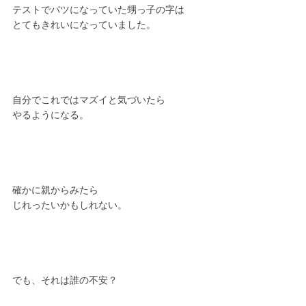
テストでバツになっていた甥っ子の字は
とてもきれいになっていました。
自分でこれではマズイと気づいたら
やるようになる。
確かに親からみたら
じれったいかもしれない。
でも、それは誰の不安？