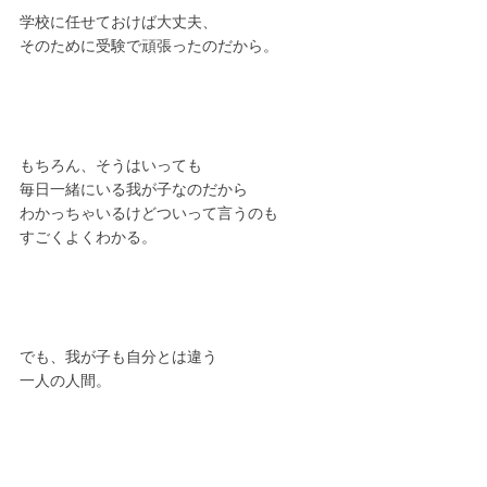
学校に任せておけば大丈夫、
そのために受験で頑張ったのだから。
もちろん、そうはいっても
毎日一緒にいる我が子なのだから
わかっちゃいるけどついって言うのも
すごくよくわかる。
でも、我が子も自分とは違う
一人の人間。