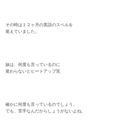
その時は１２ヶ月の英語のスペルを
覚えていました。
妹は、何度も言っているのに
覚わらないとヒートアップ笑
確かに何度も言っているのでしょう。
でも、苦手なんだからしょうがないよね。