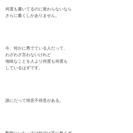
何度も書いてるのに覚わらないなら
さらに書くしかありません。
今、何かに秀でている人だって、
わざわざ言わないけれど
地味なことを人より何度も何度も
しているはずです。
誰にだって得意不得意がある。