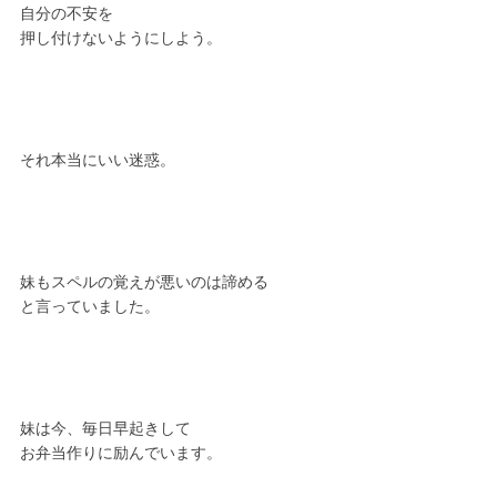
自分の不安を
押し付けないようにしよう。
それ本当にいい迷惑。
妹もスペルの覚えが悪いのは諦める
と言っていました。
妹は今、毎日早起きして
お弁当作りに励んでいます。