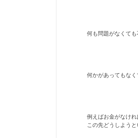
何も問題がなくても
何かがあってもなく
例えばお金がなけれ
この先どうしようと