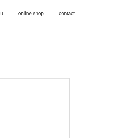
u
online shop
contact