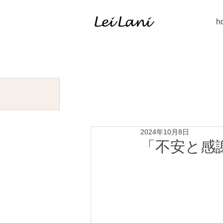
h
2024年10月8日
「不安と感