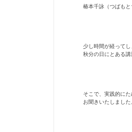
椿本千詠（つばもと
少し時間が経ってし
秋分の日にとある講
そこで、実践的にた
お聞きいたしました