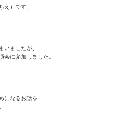
ちえ）です。
まいましたが、
演会に参加しました。
めになるお話を
。