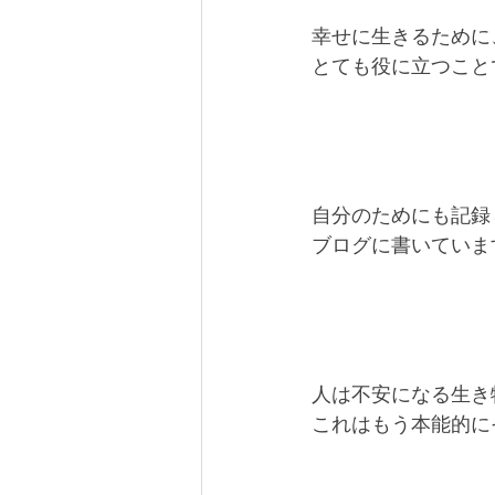
幸せに生きるために
とても役に立つこと
自分のためにも記録
ブログに書いていま
人は不安になる生き
これはもう本能的に