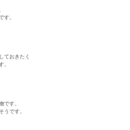
、
です。
しておきたく
す。
物です。
そうです。