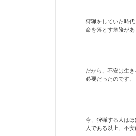
狩猟をしていた時代
命を落とす危険があ
だから、不安は生き
必要だったのです。
今、狩猟する人はほ
人である以上、不安