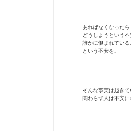
あればなくなったら
どうしようという不
誰かに恨まれている
という不安を。
そんな事実は起きて
関わらず人は不安に