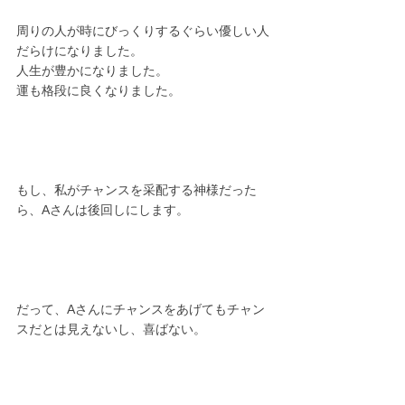
周りの人が時にびっくりするぐらい優しい人
だらけになりました。
人生が豊かになりました。
運も格段に良くなりました。
もし、私がチャンスを采配する神様だった
ら、Aさんは後回しにします。
だって、Aさんにチャンスをあげてもチャン
スだとは見えないし、喜ばない。