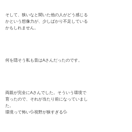
そして、狭いなと聞いた他の人がどう感じる
かという想像力が、少しばかり不足している
かもしれません。
何を隠そう私も昔はAさんだったのです。
両親が完全にAさんでした。そういう環境で
育ったので、それが当たり前になっていまし
た。
環境って怖い💦視野が狭すぎる💦