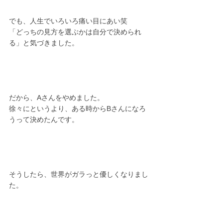
でも、人生でいろいろ痛い目にあい笑
「どっちの見方を選ぶかは自分で決められ
る」と気づきました。
だから、Aさんをやめました。
徐々にというより、ある時からBさんになろ
うって決めたんです。
そうしたら、世界がガラっと優しくなりまし
た。