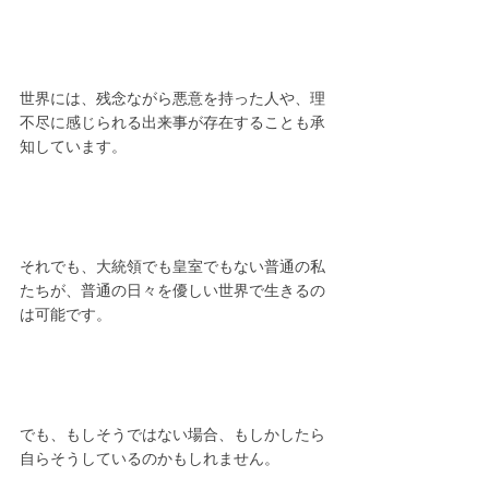
世界には、残念ながら悪意を持った人や、理
不尽に感じられる出来事が存在することも承
知しています。
それでも、大統領でも皇室でもない普通の私
たちが、普通の日々を優しい世界で生きるの
は可能です。
でも、もしそうではない場合、もしかしたら
自らそうしているのかもしれません。