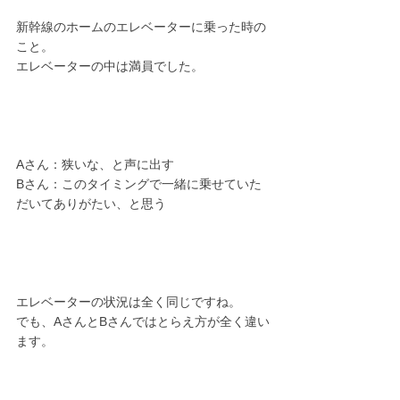
新幹線のホームのエレベーターに乗った時の
こと。
エレベーターの中は満員でした。
Aさん：狭いな、と声に出す
Bさん：このタイミングで一緒に乗せていた
だいてありがたい、と思う
エレベーターの状況は全く同じですね。
でも、AさんとBさんではとらえ方が全く違い
ます。