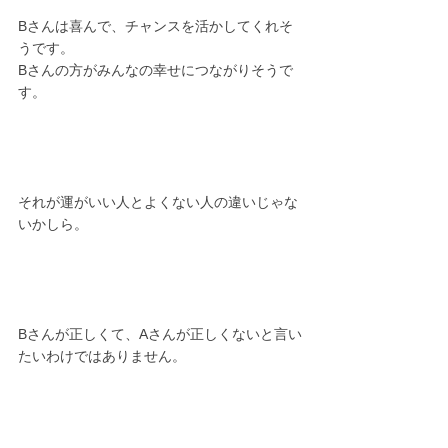
Bさんは喜んで、チャンスを活かしてくれそ
うです。
Bさんの方がみんなの幸せにつながりそうで
す。
それが運がいい人とよくない人の違いじゃな
いかしら。
Bさんが正しくて、Aさんが正しくないと言い
たいわけではありません。