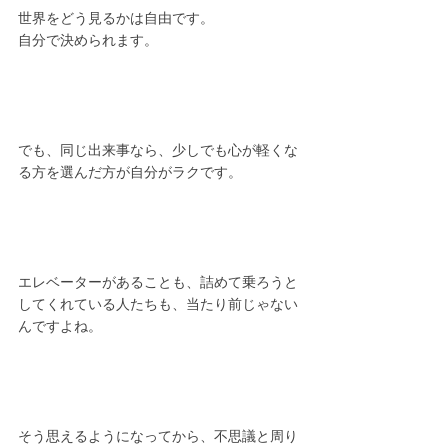
世界をどう見るかは自由です。
自分で決められます。
でも、同じ出来事なら、少しでも心が軽くな
る方を選んだ方が自分がラクです。
エレベーターがあることも、詰めて乗ろうと
してくれている人たちも、当たり前じゃない
んですよね。
そう思えるようになってから、不思議と周り