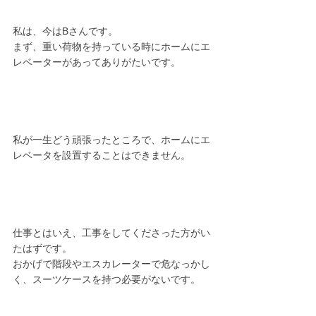
私は、今はBさんです。
まず、重い荷物を持っている時にホームにエ
レベーターがあってありがたいです。
私が一生どう頑張ったところで、ホームにエ
レベータを設置することはできません。
仕事とはいえ、工事をしてくださった方がい
たはずです。
おかげで階段やエスカレーターで危なっかし
く、スーツケースを持つ必要がないです。