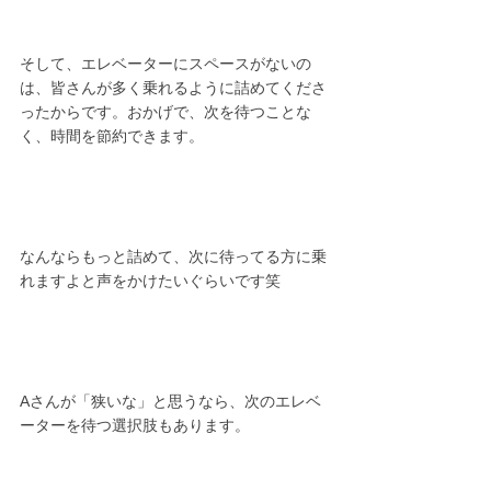
そして、エレベーターにスペースがないの
は、皆さんが多く乗れるように詰めてくださ
ったからです。おかげで、次を待つことな
く、時間を節約できます。
なんならもっと詰めて、次に待ってる方に乗
れますよと声をかけたいぐらいです笑
Aさんが「狭いな」と思うなら、次のエレベ
ーターを待つ選択肢もあります。