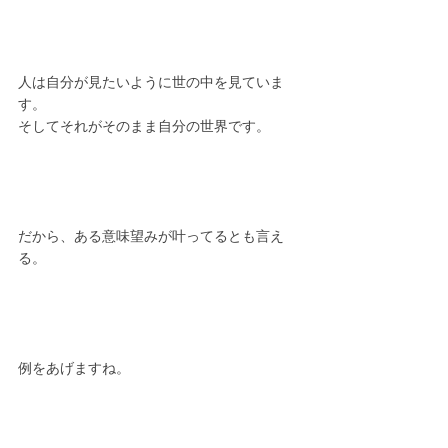
人は自分が見たいように世の中を見ていま
す。
そしてそれがそのまま自分の世界です。
だから、ある意味望みが叶ってるとも言え
る。
例をあげますね。