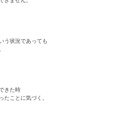
できません。
いう状況であっても
。
できた時
ったことに気づく。