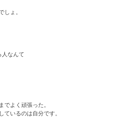
でしょ。
る人なんて
までよく頑張った。
しているのは自分です。