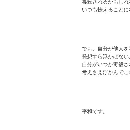
毒殺されるかもしれ
いつも怯えることに
でも、自分が他人を
発想すら浮かばない
自分がいつか毒殺さ
考えさえ浮かんでこ
平和です。