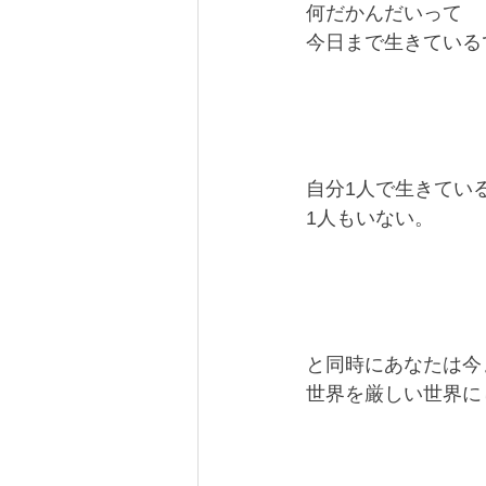
何だかんだいって
今日まで生きている
自分1人で生きてい
1人もいない。
と同時にあなたは今
世界を厳しい世界に