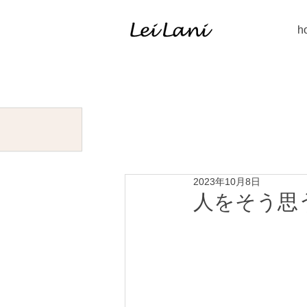
h
2023年10月8日
人をそう思