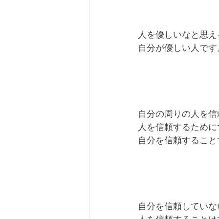
人を優しいなと思え
自分が優しい人です
自分の周りの人を信
人を信頼するために
自分を信頼すること
自分を信頼していな