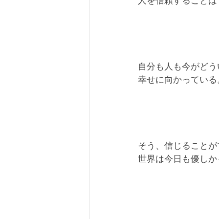
人を信頼することは
自分も人も今がどう
幸せに向かっている
そう、信じることが
世界は今日も優しか