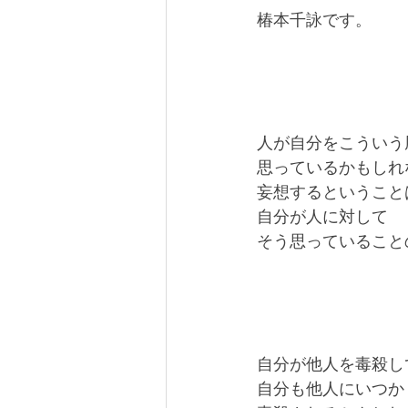
椿本千詠です。
人が自分をこういう
思っているかもしれ
妄想するということ
自分が人に対して
そう思っていること
自分が他人を毒殺し
自分も他人にいつか