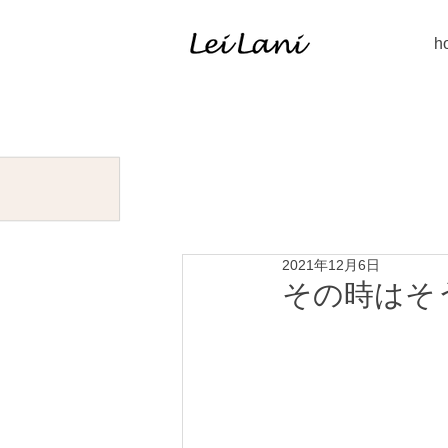
h
2021年12月6日
その時はそ