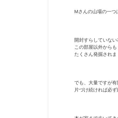
Mさんの山場の一つ
開封すらしていない
この部屋以外からも
たくさん発掘されま
でも、大量ですが有
片づけ続ければ必ず