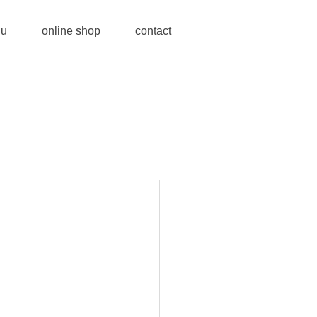
u
online shop
contact