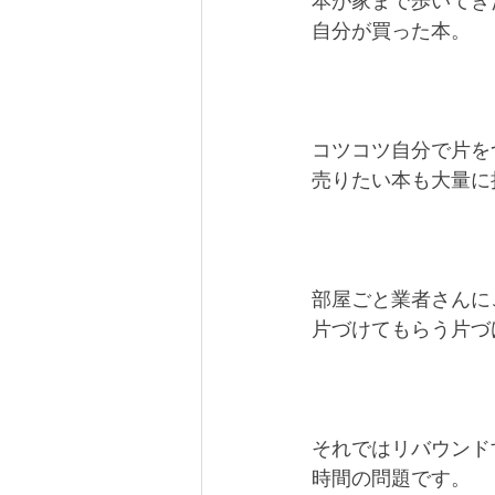
本が家まで歩いてき
自分が買った本。
コツコツ自分で片を
売りたい本も大量に
部屋ごと業者さんに
片づけてもらう片づ
それではリバウンド
時間の問題です。