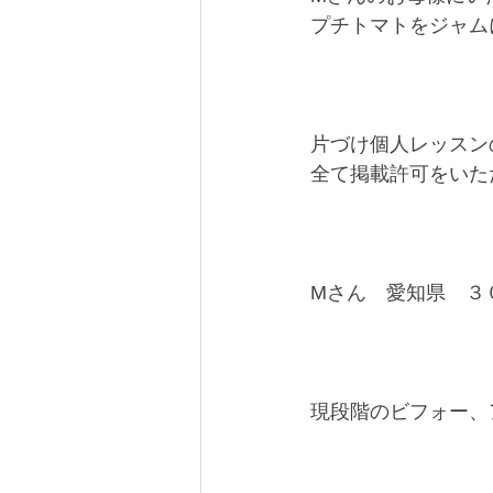
プチトマトをジャムに
片づけ個人レッスン
全て掲載許可をいた
Mさん　愛知県　３
現段階のビフォー、