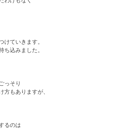
たわけもなく
つけていきます。
持ち込みました。
ごっそり
け方もありますが、
するのは