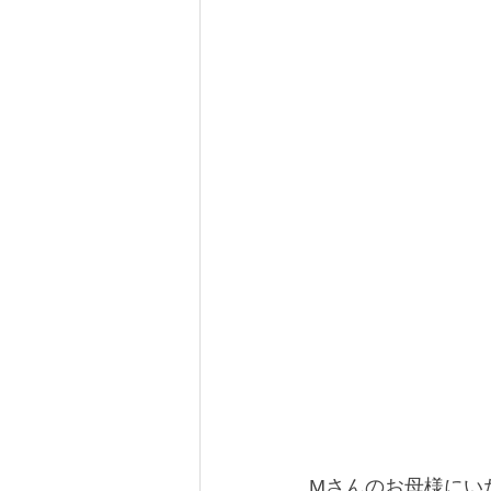
Mさんのお母様にい