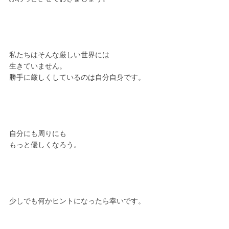
私たちはそんな厳しい世界には
生きていません。
勝手に厳しくしているのは自分自身です。
自分にも周りにも
もっと優しくなろう。
少しでも何かヒントになったら幸いです。