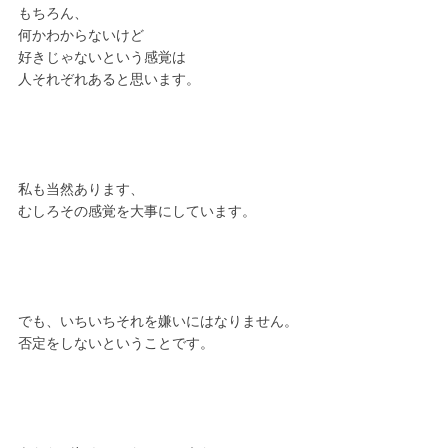
もちろん、
何かわからないけど
好きじゃないという感覚は
人それぞれあると思います。
私も当然あります、
むしろその感覚を大事にしています。
でも、いちいちそれを嫌いにはなりません。
否定をしないということです。