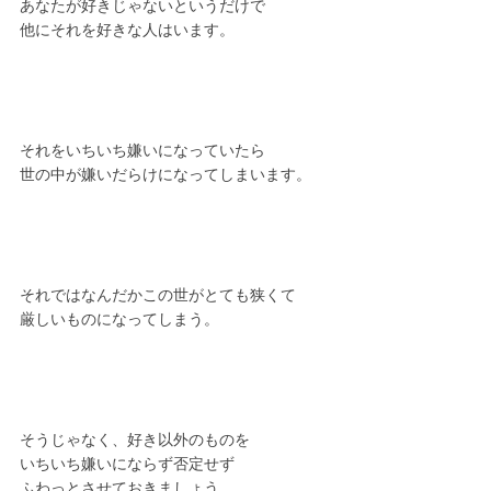
あなたが好きじゃないというだけで
他にそれを好きな人はいます。
それをいちいち嫌いになっていたら
世の中が嫌いだらけになってしまいます。
それではなんだかこの世がとても狭くて
厳しいものになってしまう。
そうじゃなく、好き以外のものを
いちいち嫌いにならず否定せず
ふわっとさせておきましょう。