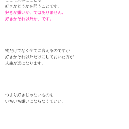
好きかどうかを問うことです。
好きか嫌いか、ではありません。
好きかそれ以外か、です。
物だけでなく全てに言えるのですが
好きかそれ以外だけにしておいた方が
人生が楽になります。
つまり好きじゃないものを
いちいち嫌いにならなくていい。