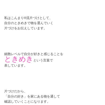
私はこんまり®︎流片づけとして、
自分のときめきで物を選んでいく
片づけをお伝えしています。
細胞レベルで自分が好きと感じることを
ときめき
という言葉で
表しています。
片づけだから、
「自分の好き」を家にある物を通して
確認していくことになります。