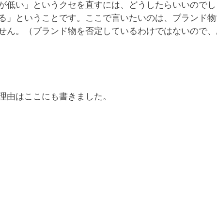
が低い」というクセを直すには、どうしたらいいのでし
る」ということです。ここで言いたいのは、ブランド物
せん。（ブランド物を否定しているわけではないので、
理由はここにも書きました。