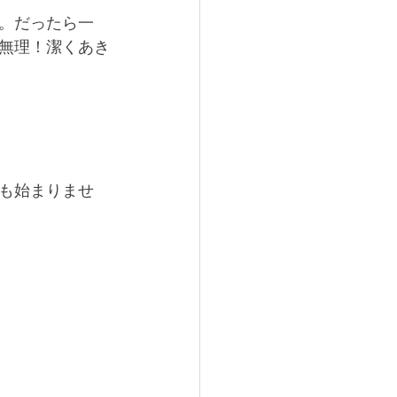
。だったら一
無理！潔くあき
も始まりませ