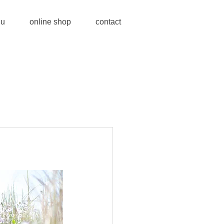
u
online shop
contact