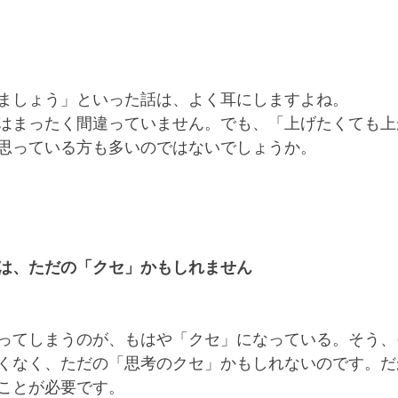
ましょう」といった話は、よく耳にしますよね。
はまったく間違っていません。でも、「上げたくても上
思っている方も多いのではないでしょうか。
は、ただの「クセ」かもしれません
ってしまうのが、もはや「クセ」になっている。そう、
くなく、ただの「思考のクセ」かもしれないのです。だ
ことが必要です。