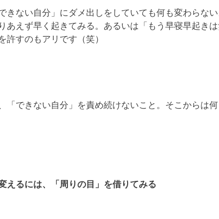
できない自分」にダメ出しをしていても何も変わらない
りあえず早く起きてみる。あるいは「もう早寝早起きは
を許すのもアリです（笑）
、「できない自分」を責め続けないこと。そこからは何
変えるには、「周りの目」を借りてみる