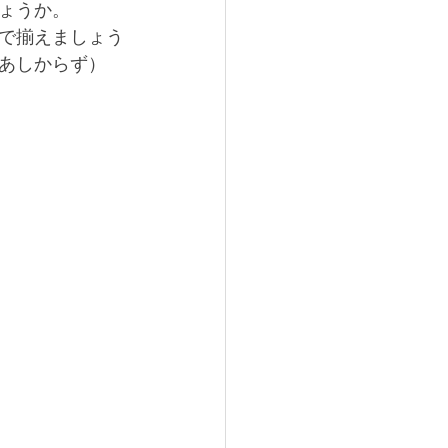
ょうか。
で揃えましょう
あしからず）