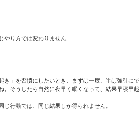
じやり方では変わりません。
起き」を習慣にしたいとき、まずは一度、半ば強引にで
ね。そうしたら自然に夜早く眠くなって、結果早寝早起
同じ行動では、同じ結果しか得られません。