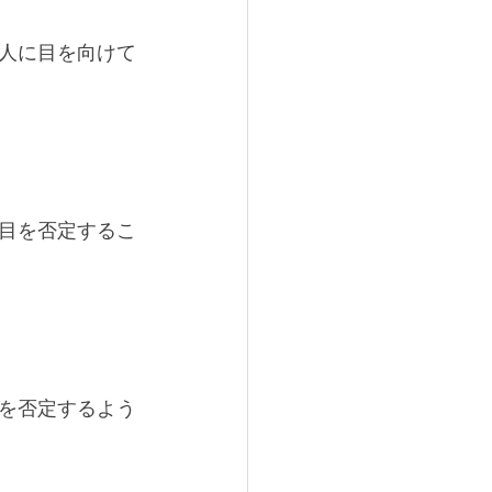
人に目を向けて
目を否定するこ
を否定するよう