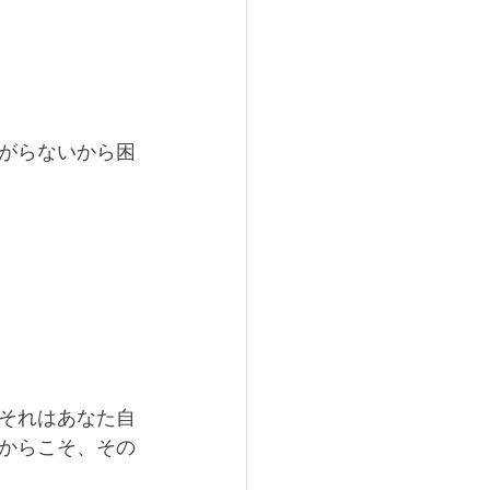
がらないから困
それはあなた自
からこそ、その