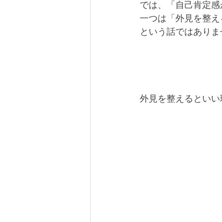
では、「自己肯定感
一つは「外見を整え
という話ではありま
外見を整えるといい