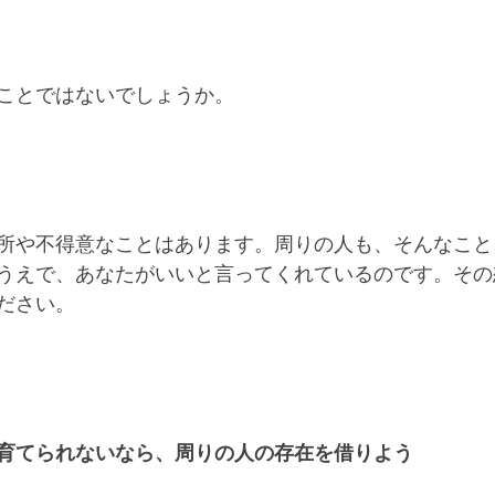
ことではないでしょうか。
所や不得意なことはあります。周りの人も、そんなこと
うえで、あなたがいいと言ってくれているのです。その
ださい。
育てられないなら、周りの人の存在を借りよう