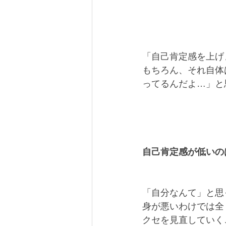
「自己肯定感を上げ
もちろん、それ自体
ってるんだよ…」と
自己肯定感が低いの
「自分なんて」と思
身が悪いわけでは全
クセを見直していく