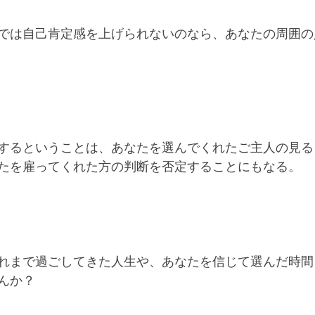
では自己肯定感を上げられないのなら、あなたの周囲の
するということは、あなたを選んでくれたご主人の見る
たを雇ってくれた方の判断を否定することにもなる。
れまで過ごしてきた人生や、あなたを信じて選んだ時間
んか？