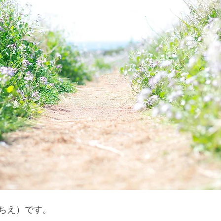
ちえ）です。