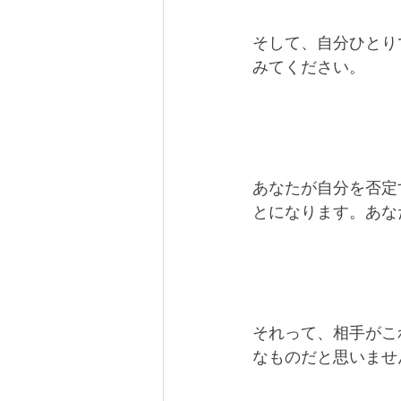
そして、自分ひとり
みてください。
あなたが自分を否定
とになります。あな
それって、相手がこ
なものだと思いませ