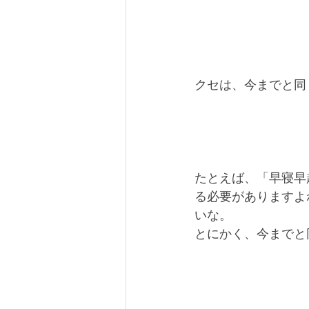
クセは、今までと同
たとえば、「早寝早
る必要がありますよ
いな。
とにかく、今までと