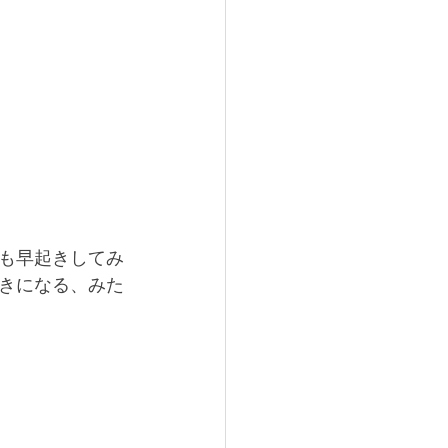
も早起きしてみ
きになる、みた