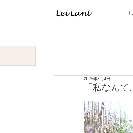
h
2025年8月4日
「私なんて