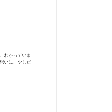
、わかっていま
想いに、少しだ