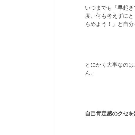
いつまでも「早起き
度、何も考えずにと
らめよう！」と自分
とにかく大事なのは
ん。
自己肯定感のクセを