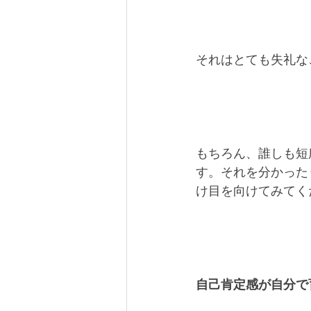
それはとても失礼な
もちろん、誰しも短
す。それを分かった
け目を向けてみてく
自己肯定感が自分で