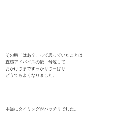
その時「はあ？」って思っていたことは
直感アドバイスの後、号泣して
おかげさまですっかりさっぱり
どうでもよくなりました。
本当にタイミングがバッチリでした。