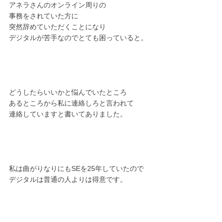
アネラさんのオンライン周りの
事務をされていた方に
突然辞めていただくことになり
デジタルが苦手なのでとても困っていると。
どうしたらいいかと悩んでいたところ
あるところから私に連絡しろと言われて
連絡していますと書いてありました。
私は曲がりなりにもSEを25年していたので
デジタルは普通の人よりは得意です。