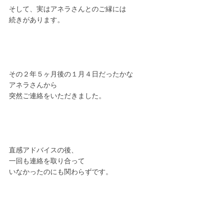
そして、実はアネラさんとのご縁には
続きがあります。
その２年５ヶ月後の１月４日だったかな
アネラさんから
突然ご連絡をいただきました。
直感アドバイスの後、
一回も連絡を取り合って
いなかったのにも関わらずです。