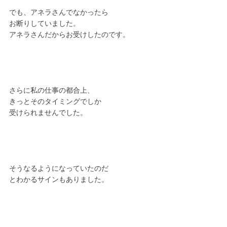
でも、アネラさんでなかったら
お断りしていました。
アネラさんだからお受けしたのです。
さらに私の仕事の都合上、
きっとそのタイミングでしか
受けられませんでした。
そうなるようになっていたのだ
とわかるサインもありました。