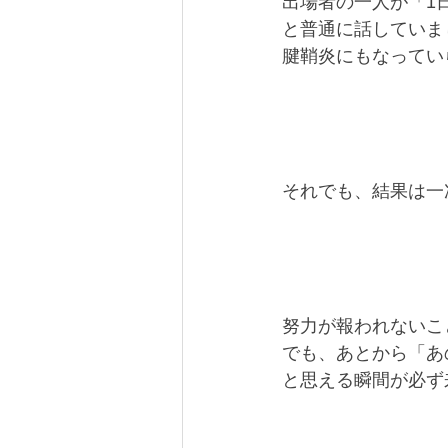
出場者の一人が「1
と普通に話していま
腱鞘炎にもなってい
それでも、結果は一
努力が報われないこ
でも、あとから「あ
と思える瞬間が必ず