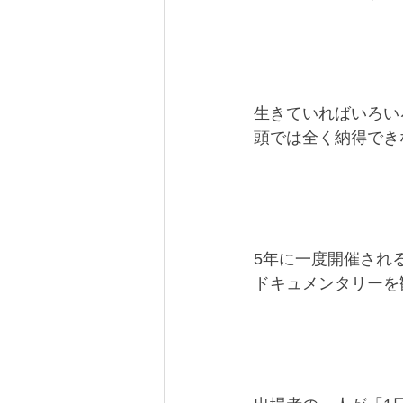
生きていればいろい
頭では全く納得でき
5年に一度開催され
ドキュメンタリーを