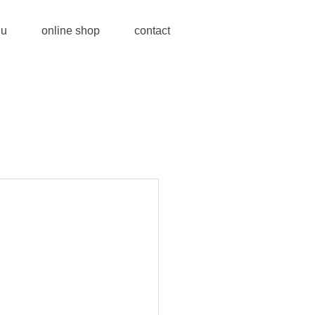
u
online shop
contact