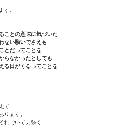
ます。
ることの意味に気づいた
わない願いでさえも
ことだってことを
からなかったとしても
える日がくるってことを
えて
あります。
それでいて力強く