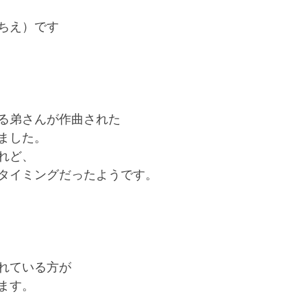
ちえ）です
る弟さんが作曲された
ました。
れど、
タイミングだったようです。
れている方が
ます。