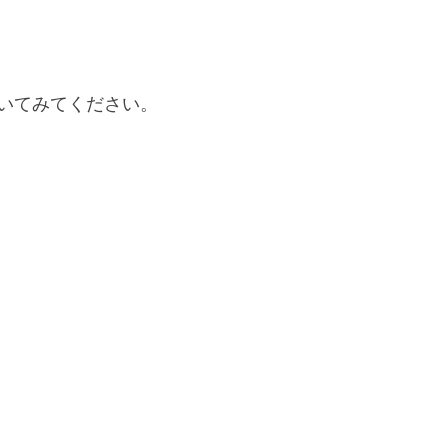
いてみてください。