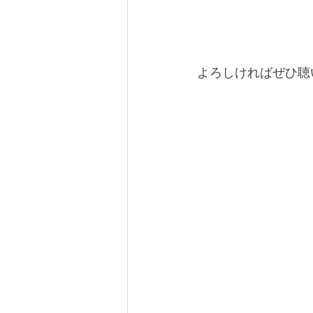
よろしければぜひ聴