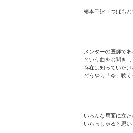
椿本千詠（つばもと
メンターの医師であ
という曲をお聞きし
存在は知っていたけ
どうやら「今」聴く
いろんな局面に立た
いらっしゃると思い