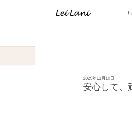
h
2025年11月10日
安心して、