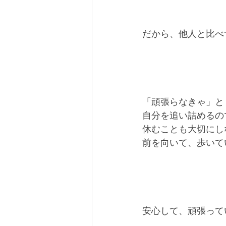
だから、他人と比べ
「頑張らなきゃ」と
自分を追い詰めるの
休むことも大切にし
前を向いて、歩いて
安心して、頑張って