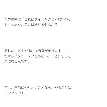
その瞬間に「これはタイミングじゃないのか
も」と思ったことはありませんか？
新しいことをやるには勇気が要ります。
だから「タイミングじゃない」ことにすると
楽になるんです。
でも、本当にやりたいことなら、やることは
シンプルです。