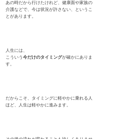
あの時だから行けたけれど、健康面や家族の
介護などで、今は状況が許さない、というこ
とがあります。
人生には、
こういう
今だけのタイミング
が確かにありま
す。
だからこそ、タイミングに軽やかに乗れる人
ほど、人生は軽やかに進みます。
その後の流れが変わることも珍しくありませ