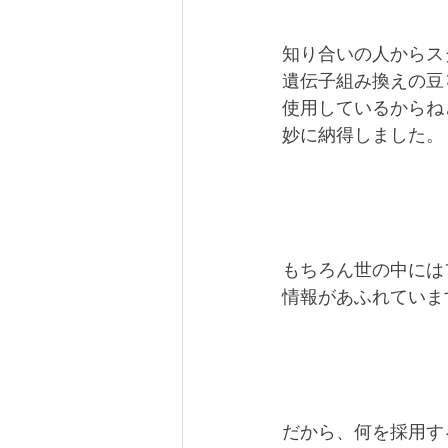
知り合いの人からス
遺伝子組み換えの豆
使用しているからね
妙に納得しました。
もちろん世の中には
情報があふれていま
だから、何を採用す