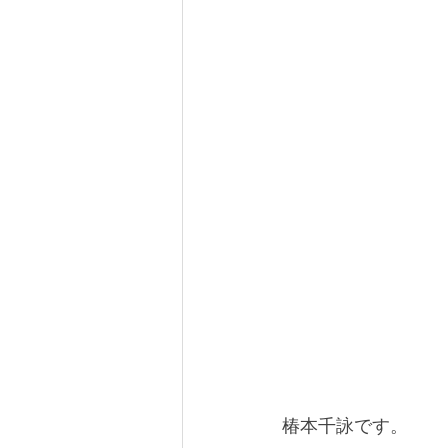
椿本千詠です。