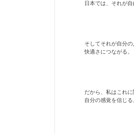
日本では、それが自
そしてそれが自分の
快適さにつながる。
だから、私はこれに
自分の感覚を信じる