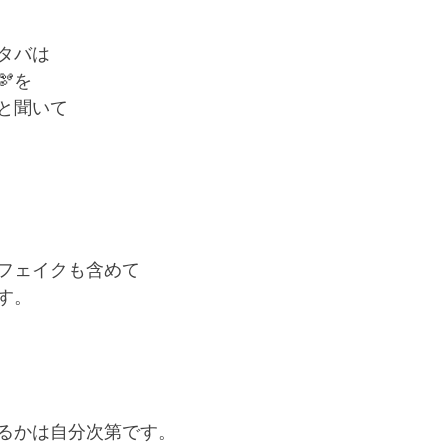
タバは
を
と聞いて
フェイクも含めて
す。
るかは自分次第です。