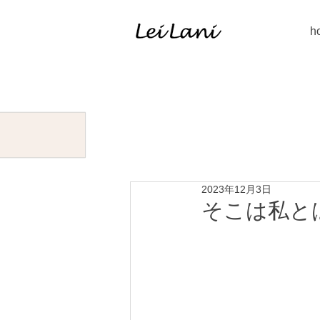
h
2023年12月3日
そこは私と