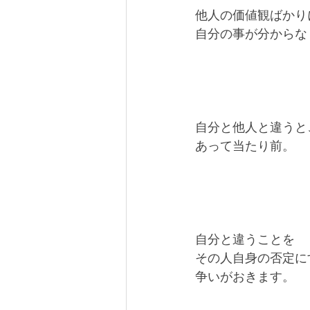
他人の価値観ばかり
自分の事が分からな
自分と他人と違うと
あって当たり前。
自分と違うことを
その人自身の否定に
争いがおきます。