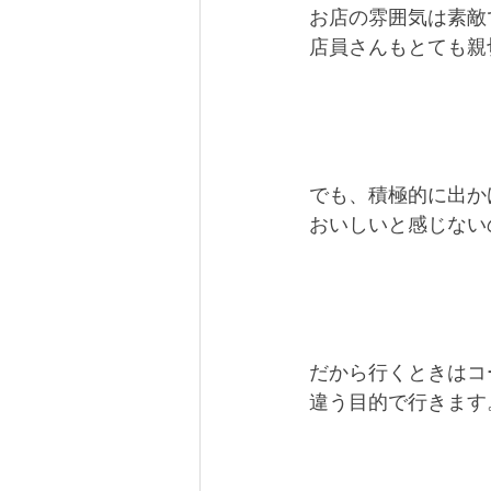
お店の雰囲気は素敵
店員さんもとても親
でも、積極的に出か
おいしいと感じない
だから行くときはコ
違う目的で行きます