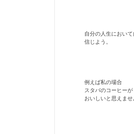
自分の人生において
信じよう。
例えば私の場合
スタバのコーヒーが
おいしいと思えませ