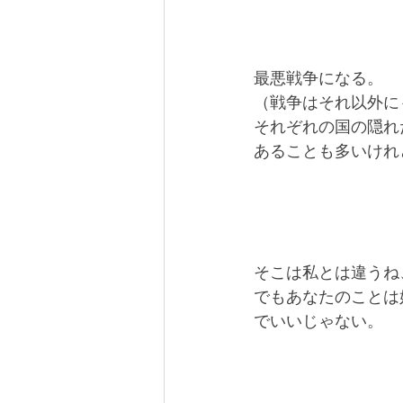
最悪戦争になる。
（戦争はそれ以外に
それぞれの国の隠れ
あることも多いけれ
そこは私とは違うね
でもあなたのことは
でいいじゃない。