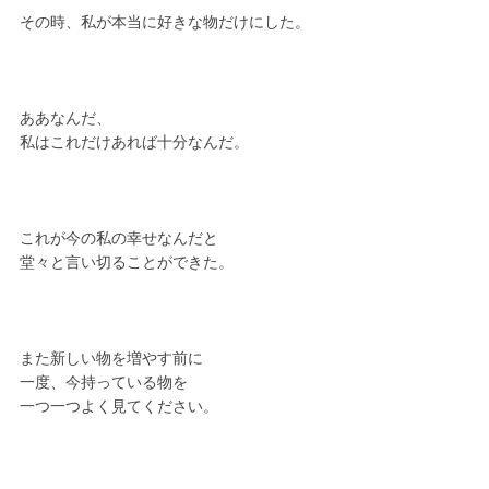
その時、私が本当に好きな物だけにした。
ああなんだ、
私はこれだけあれば十分なんだ。
これが今の私の幸せなんだと
堂々と言い切ることができた。
また新しい物を増やす前に
一度、今持っている物を
一つ一つよく見てください。