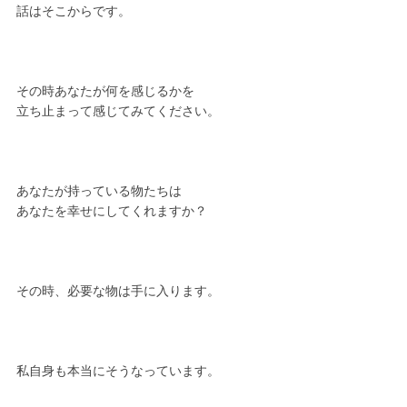
話はそこからです。
その時あなたが何を感じるかを
立ち止まって感じてみてください。
あなたが持っている物たちは
あなたを幸せにしてくれますか？
その時、必要な物は手に入ります。
私自身も本当にそうなっています。