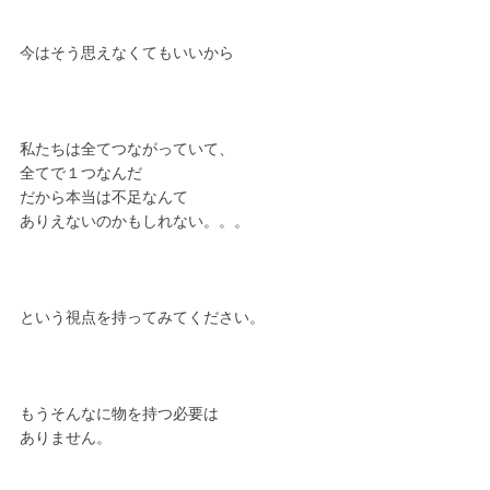
今はそう思えなくてもいいから
私たちは全てつながっていて、
全てで１つなんだ
だから本当は不足なんて
ありえないのかもしれない。。。
という視点を持ってみてください。
もうそんなに物を持つ必要は
ありません。