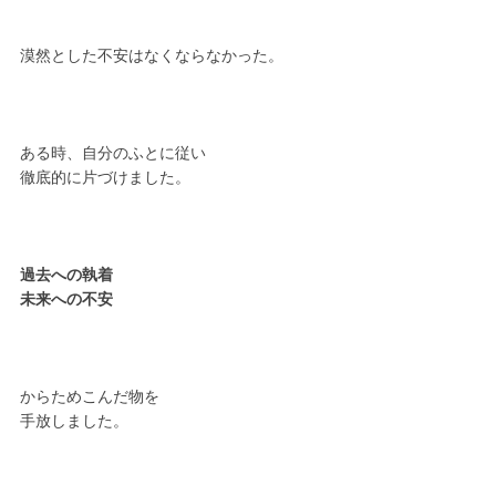
漠然とした不安はなくならなかった。
ある時、自分のふとに従い
徹底的に片づけました。
過去への執着
未来への不安
からためこんだ物を
手放しました。