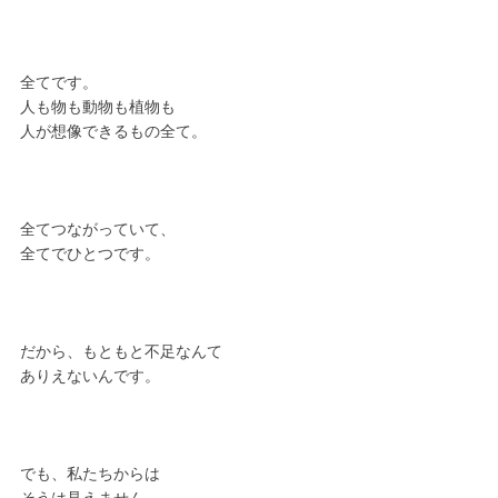
全てです。
人も物も動物も植物も
人が想像できるもの全て。
全てつながっていて、
全てでひとつです。
だから、もともと不足なんて
ありえないんです。
でも、私たちからは
そうは見えません。