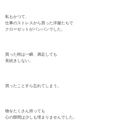
私もかつて、
仕事のストレスから買った洋服たちで
クローゼットがパンパンでした。
買った時は一瞬、満足しても
長続きしない。
買ったことすら忘れてしまう。
物をたくさん持っても
心の隙間は少しも埋まりませんでした。