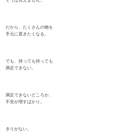
だから、たくさんの物を
手元に置きたくなる。
でも、持っても持っても
満足できない。
満足できないどころか、
不安が増すばかり。
きりがない。