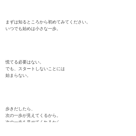
まずは知るところから初めてみてください。
いつでも始めは小さな一歩。
慌てる必要はない。
でも、スタートしないことには
始まらない。
歩きだしたら、
次の一歩が見えてくるから。
次の一歩を見せてくれるから。