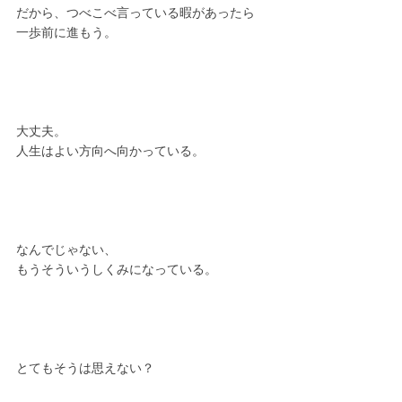
だから、つべこべ言っている暇があったら
一歩前に進もう。
大丈夫。
人生はよい方向へ向かっている。
なんでじゃない、
もうそういうしくみになっている。
とてもそうは思えない？