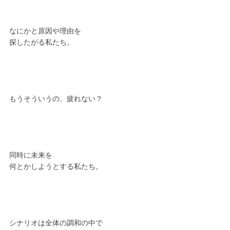
なにかと原因や理由を
探したがる私たち。
もうそういうの、疲れない？
同時に未来を
何とかしようとする私たち。
シナリオは全体の調和の中で