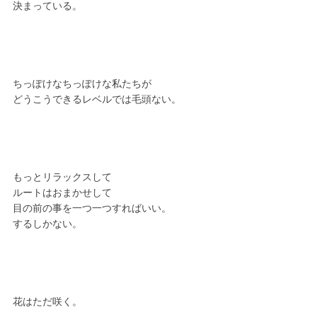
決まっている。
ちっぽけなちっぽけな私たちが
どうこうできるレベルでは毛頭ない。
もっとリラックスして
ルートはおまかせして
目の前の事を一つ一つすればいい。
するしかない。
花はただ咲く。