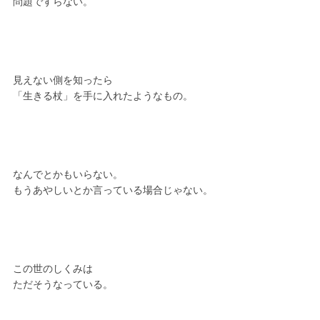
問題ですらない。
見えない側を知ったら
「生きる杖」を手に入れたようなもの。
なんでとかもいらない。
もうあやしいとか言っている場合じゃない。
この世のしくみは
ただそうなっている。