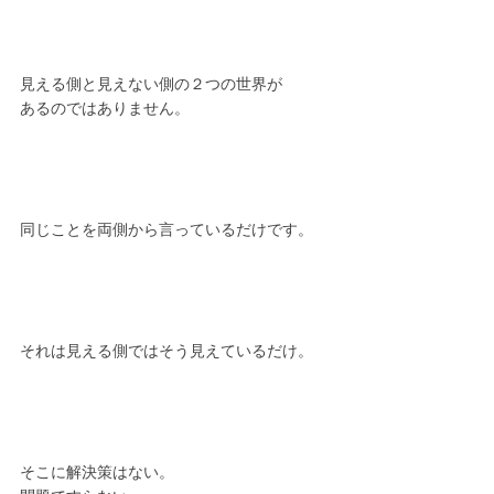
見える側と見えない側の２つの世界が
あるのではありません。
同じことを両側から言っているだけです。
それは見える側ではそう見えているだけ。
そこに解決策はない。