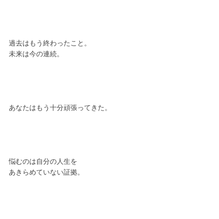
過去はもう終わったこと。
未来は今の連続。
あなたはもう十分頑張ってきた。
悩むのは自分の人生を
あきらめていない証拠。