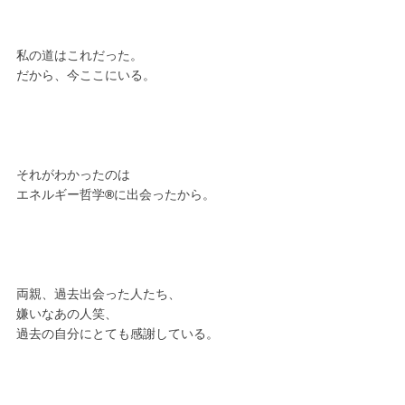
私の道はこれだった。
だから、今ここにいる。
それがわかったのは
エネルギー哲学
®︎
に出会ったから。
両親、過去出会った人たち、
嫌いなあの人笑、
過去の自分にとても感謝している。