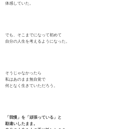
体感していた。
でも、そこまでになって初めて
自分の人生を考えるようになった。
そうじゃなかったら
私はあのまま無自覚で
何となく生きていただろう。
「我慢」を「頑張っている」と
勘違いしたまま。