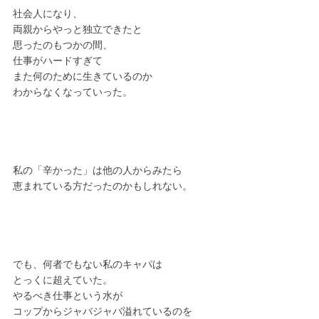
社会人になり、
両親からやっと独立できたと
思ったのもつかの間、
仕事がハードすぎて
また何のために生きているのか
わからなくなっていった。
私の「辛かった」は他の人からみたら
恵まれている方だったのかもしれない。
でも、何者でもない私のキャパは
とっくに超えていた。
やるべき仕事という水が
コップからジャバジャバ溢れているのを