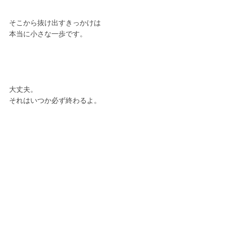
そこから抜け出すきっかけは
本当に小さな一歩です。
大丈夫。
それはいつか必ず終わるよ。