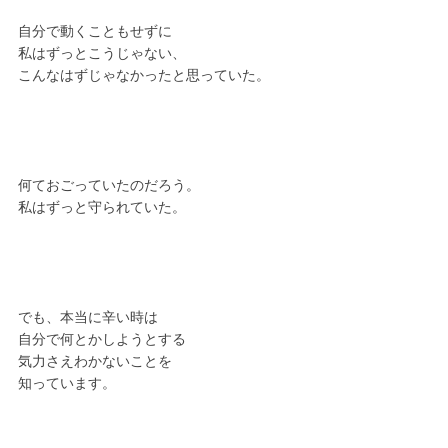
自分で動くこともせずに
私はずっとこうじゃない、
こんなはずじゃなかったと思っていた。
何ておごっていたのだろう。
私はずっと守られていた。
でも、本当に辛い時は
自分で何とかしようとする
気力さえわかないことを
知っています。