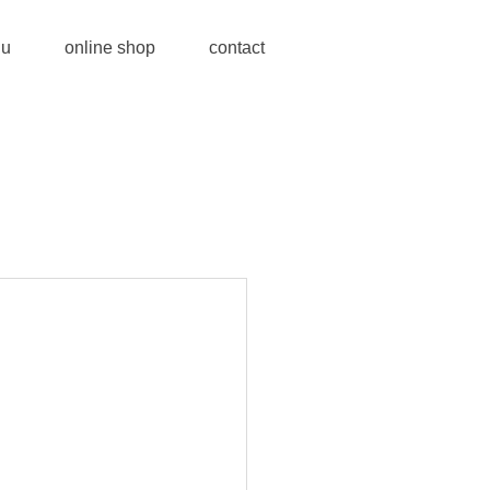
u
online shop
contact