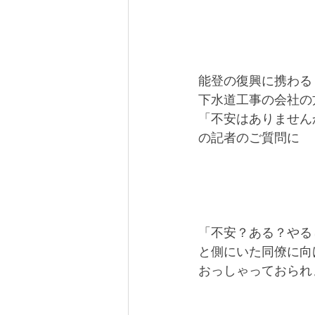
能登の復興に携わる
下水道工事の会社の
「不安はありません
の記者のご質問に
「不安？ある？やる
と側にいた同僚に向
おっしゃっておられ