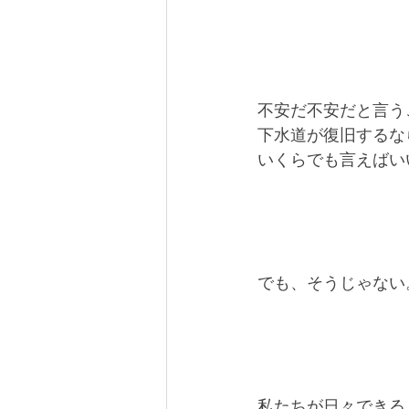
不安だ不安だと言う
下水道が復旧するな
いくらでも言えばい
でも、そうじゃない
私たちが日々できる