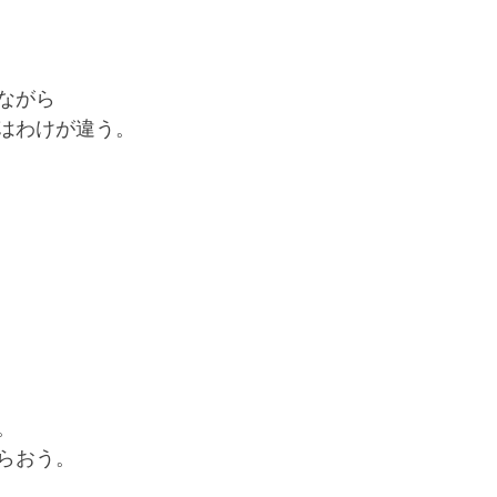
ながら
はわけが違う。
。
らおう。