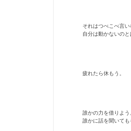
それはつべこべ言い
自分は動かないのと
疲れたら休もう。
誰かの力を借りよう
誰かに話を聞いても