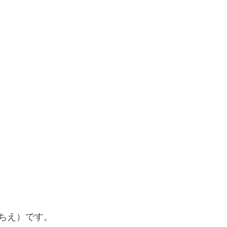
ちえ）です。