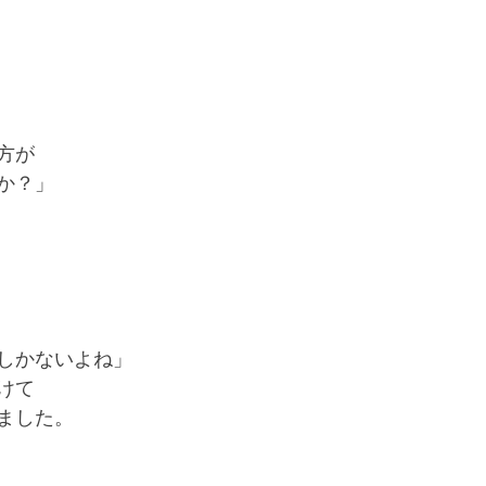
方が
か？」
しかないよね」
けて
ました。