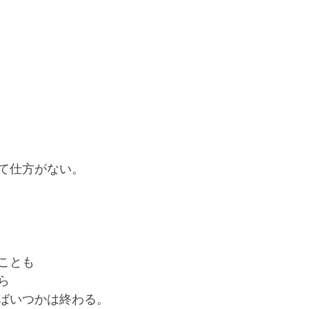
て仕方がない。
ことも
ら
ばいつかは終わる。