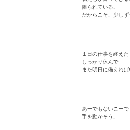
限られている。
だからこそ、少しず
１日の仕事を終えた
しっかり休んで
また明日に備えれば
あーでもないこーで
手を動かそう。