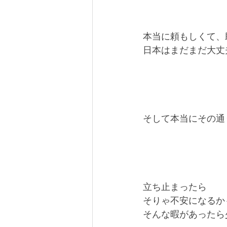
本当に頼もしくて、
日本はまだまだ大丈
そして本当にその通
立ち止まったら
そりゃ不安になるか
そんな暇があったら