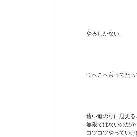
やるしかない。
つべこべ言ってたっ
遠い道のりに思える
無限ではないのだか
コツコツやっていけ