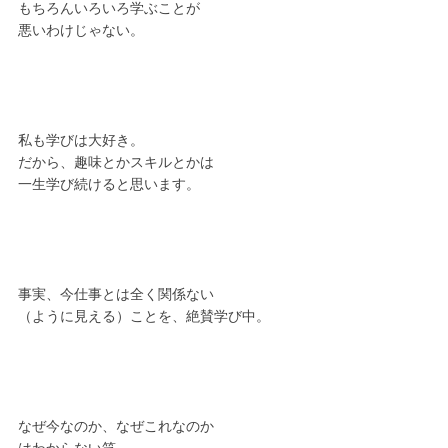
もちろんいろいろ学ぶことが
悪いわけじゃない。
私も学びは大好き。
だから、趣味とかスキルとかは
一生学び続けると思います。
事実、今仕事とは全く関係ない
（ように見える）ことを、絶賛学び中。
なぜ今なのか、なぜこれなのか