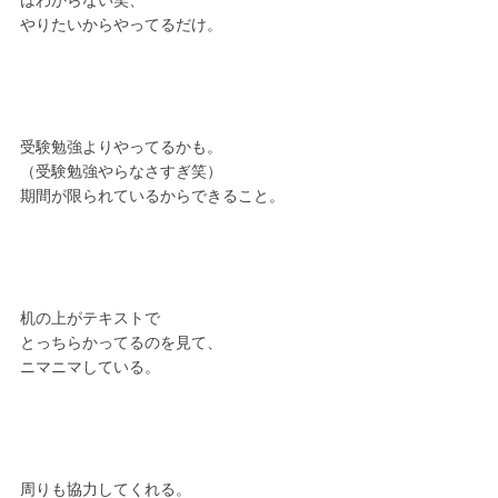
はわからない笑、
やりたいからやってるだけ。
受験勉強よりやってるかも。
（受験勉強やらなさすぎ笑）
期間が限られているからできること。
机の上がテキストで
とっちらかってるのを見て、
ニマニマしている。
周りも協力してくれる。