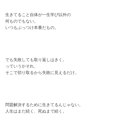
生きてること自体が一生学び以外の
何ものでもない。
いつもぶっつけ本番だもの。
でも失敗しても取り返しはきく。
っていうかそれ、
そこで切り取るから失敗に見えるだけ。
問題解決するために生きてるんじゃない。
人生はまだ続く、死ぬまで続く。