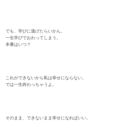
でも、学びに逃げたらいかん。
一生学びでおわってしまう。
本番はいつ？
これができないから私は幸せにならない。
では一生終わっちゃうよ。
そのまま、できないまま幸せになればいい。