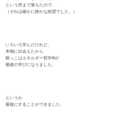
という所まで落ちたので、
（それは確かに静かな絶望でした。）
いろいろ学んだけれど、
本物に出会えたから
根っこはエネルギー哲学
®︎
が
最後の学びになりました。
というか
最後にすることができました。