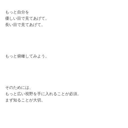
もっと自分を
優しい目で見てあげて。
長い目で見てあげて。
もっと俯瞰してみよう。
そのためには、
もっと広い視野を手に入れることが必須。
まず知ることが大切。