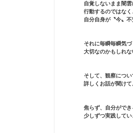
自覚しないまま闇雲
行動するのではなく
自分自身が〝今〟不
それに毎瞬毎瞬気づ
大切なのかもしれな
そして、観察につい
詳しくお話が聞けてよ
焦らず、自分ができ
少しずつ実践してい