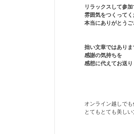
リラックスして参加
雰囲気をつくってく
本当にありがとうご
拙い文章ではありま
感謝の気持ちを
感想に代えてお送り
オンライン越しでも
とてもとても美しい