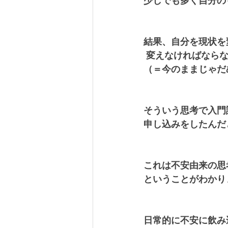
少しでも多く自分の
結果、自分を現状を
 変えなければならな
（＝今のままじゃだ
そういう思考で入門
申し込みをしたんだ
これは不安由来の思
ということがわかりま
日常的に不安に飲み