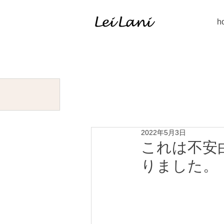
h
2022年5月3日
これは不安
りました。