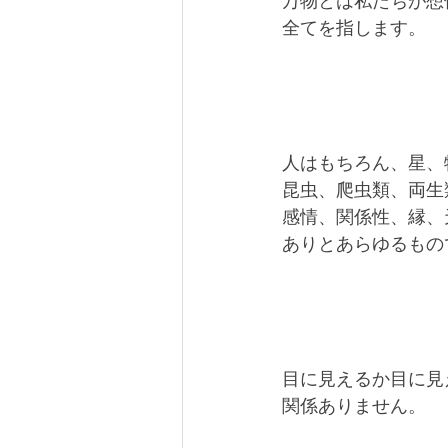
万物とは私たちが想
全てを指します。
人はもちろん、星、
昆虫、爬虫類、両生
感情、関係性、縁、
ありとあらゆるもの
目に見えるか目に見
関係ありません。