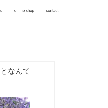
u
online shop
contact
ことなんて