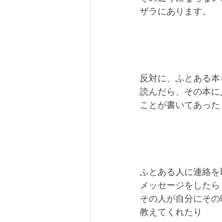
ザラにあります。
反対に、ふとある本
読んだら、その本に
ことが書いてあった
ふとある人に連絡を
メッセージをしたら
その人が自分にその
教えてくれたり