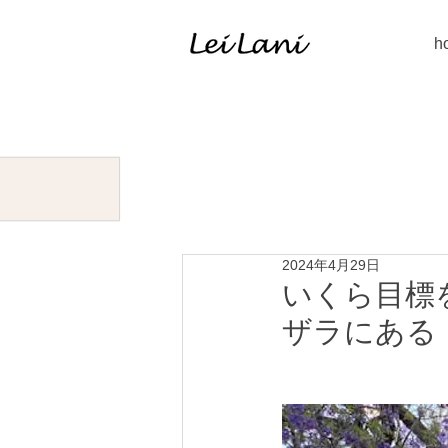
h
2024年4月29日
いくら目標
ザラにある