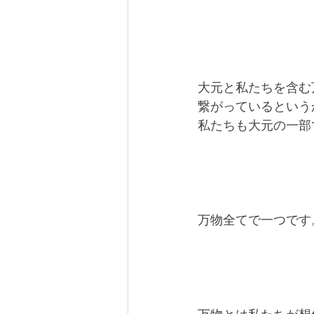
大元と私たちを含む
繋がっているという
私たちも大元の一部
万物全てで一つです