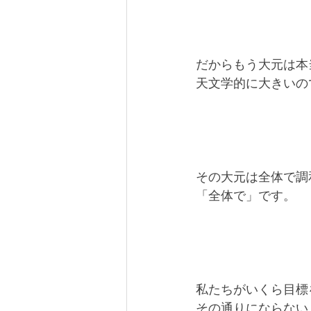
だからもう大元は本
天文学的に大きいの
その大元は全体で調
「全体で」です。
私たちがいくら目標
その通りにならない