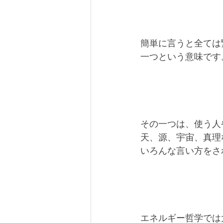
簡単に言うと全ては
一つという意味です
その一つは、使う人
天、源、宇宙、真理
いろんな言い方をさ
エネルギー哲学では