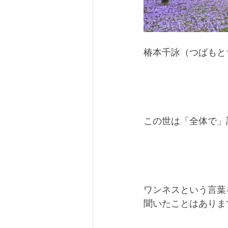
椿本千詠（つばもと
この世は「全体で」
ワンネスという言葉
聞いたことはありま