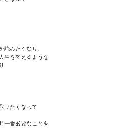
を読みたくなり、
人生を変えるような
り
取りたくなって
時一番必要なことを