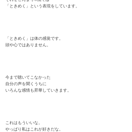
「ときめく」という表現をしています。
「ときめく」は体の感覚です。
頭や心ではありません。
今まで聴いてこなかった
自分の声を聞くうちに
いろんな感情も昇華していきます。
これはもういいな。
やっぱり私はこれが好きだな。