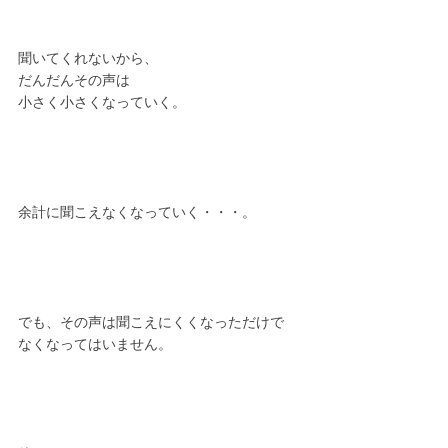
聞いてくれないから、
だんだんその声は
小さく小さくなっていく。
余計に聞こえなくなっていく・・・。
でも、その声は聞こえにくくなっただけで
なくなってはいません。