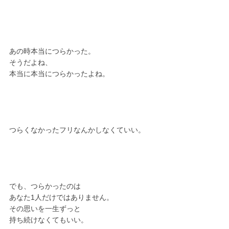
あの時本当につらかった。
そうだよね、
本当に本当につらかったよね。
つらくなかったフリなんかしなくていい。
でも、つらかったのは
あなた1人だけではありません。
その思いを一生ずっと
持ち続けなくてもいい。