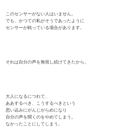
このセンサーがない人はいません。
でも、かつての私がそうであったように
センサーが鈍っている場合があります。
それは自分の声を無視し続けてきたから。
大人になるにつれて、
ああするべき、こうするべきという
思い込みにがんじがらめになり
自分の声を聞くのをやめてしまう。
なかったことにしてしまう。