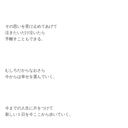
その思いを受け止めてあげて
泣きたいだけ泣いたら
手離すこともできる。
むしろだからなおさら
今からは幸せを選んでいく。
今までの人生に片をつけて
新しい１日を今ここから歩いていく。