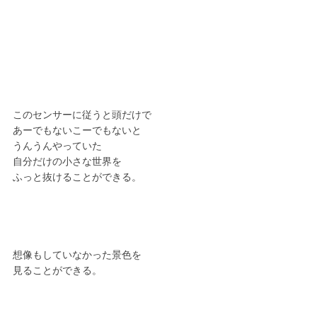
このセンサーに従うと頭だけで
あーでもないこーでもないと
うんうんやっていた
自分だけの小さな世界を
ふっと抜けることができる。
想像もしていなかった景色を
見ることができる。