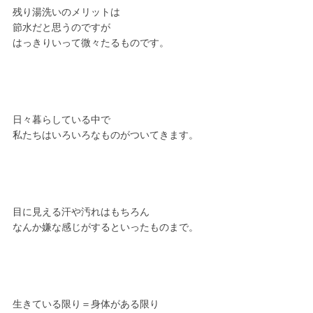
残り湯洗いのメリットは
節水だと思うのですが
はっきりいって微々たるものです。
日々暮らしている中で
私たちはいろいろなものがついてきます。
目に見える汗や汚れはもちろん
なんか嫌な感じがするといったものまで。
生きている限り＝身体がある限り