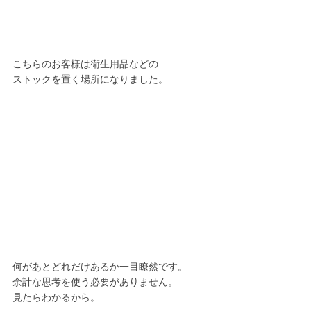
こちらのお客様は衛生用品などの
ストックを置く場所になりました。
何があとどれだけあるか一目瞭然です。
余計な思考を使う必要がありません。
見たらわかるから。