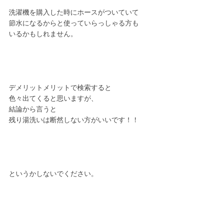
洗濯機を購入した時にホースがついていて
節水になるからと使っていらっしゃる方も
いるかもしれません。
デメリットメリットで検索すると
色々出てくると思いますが、
結論から言うと
残り湯洗いは断然しない方がいいです！！
というかしないでください。