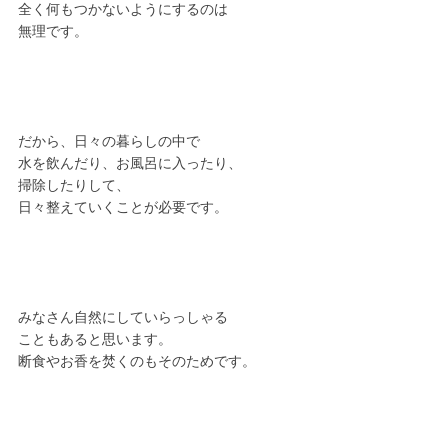
全く何もつかないようにするのは
無理です。
だから、日々の暮らしの中で
水を飲んだり、お風呂に入ったり、
掃除したりして、
日々整えていくことが必要です。
みなさん自然にしていらっしゃる
こともあると思います。
断食やお香を焚くのもそのためです。