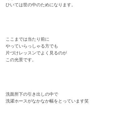
ひいては世の中のためになります。
ここまでは当たり前に
やっていらっしゃる方でも
片づけレッスンでよく見るのが
この光景です。
洗面所下の引き出しの中で
洗濯ホースがなかなか幅をとっています笑