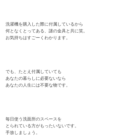
洗濯機を購入した際に付属しているから
何となくとってある、謎の金具と共に笑。
お気持ちはすごーくわかります。
でも、たとえ付属していても
あなたの暮らしに必要ないなら
あなたの人生には不要な物です。
毎日使う洗面所のスペースを
とられている方がもったいないです。
手放しましょう。