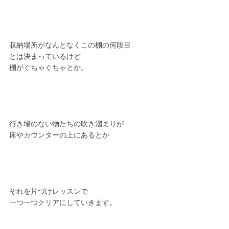
収納場所がなんとなくこの棚の何段目
とは決まっているけど
棚がぐちゃぐちゃとか。
行き場のない物たちの吹き溜まりが
床やカウンターの上にあるとか
それを片づけレッスンで
一つ一つクリアにしていきます。