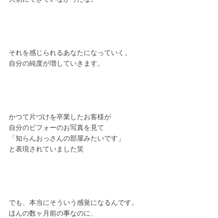
それを感じられるあなたになっていく。
自分の純度が増していきます。
かつて片づけを卒業したお客様が
自分のビフォーのお写真を見て
「知らんおっさんの部屋みたいです」
と表現されていました笑
でも、本当にそういう感覚になるんです。
ほんの数ヶ月前の事なのに、