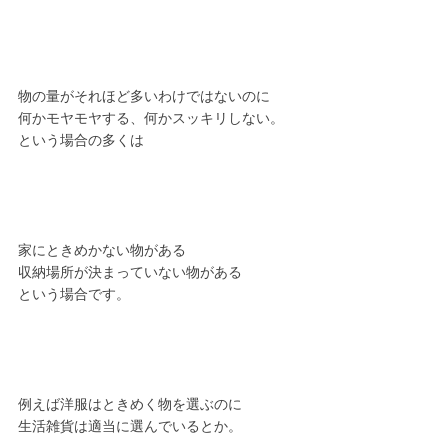
物の量がそれほど多いわけではないのに
何かモヤモヤする、何かスッキリしない。
という場合の多くは
家にときめかない物がある
収納場所が決まっていない物がある
という場合です。
例えば洋服はときめく物を選ぶのに
生活雑貨は適当に選んでいるとか。