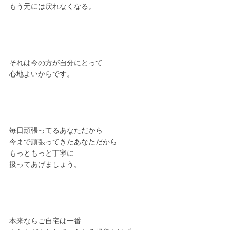
もう元には戻れなくなる。
それは今の方が自分にとって
心地よいからです。
毎日頑張ってるあなただから
今まで頑張ってきたあなただから
もっともっと丁寧に
扱ってあげましょう。
本来ならご自宅は一番