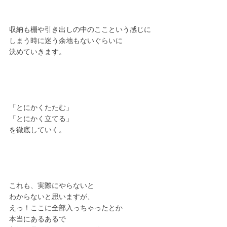
収納も棚や引き出しの中のここという感じに
しまう時に迷う余地もないぐらいに
決めていきます。
「とにかくたたむ」
「とにかく立てる」
を徹底していく。
これも、実際にやらないと
わからないと思いますが、
えっ！ここに全部入っちゃったとか
本当にあるあるで