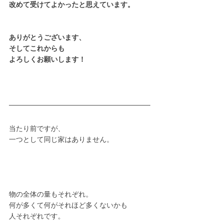
改めて受けてよかったと思えています。
ありがとうございます、
そしてこれからも
よろしくお願いします！
当たり前ですが、
一つとして同じ家はありません。
物の全体の量もそれぞれ。
何が多くて何がそれほど多くないかも
人それぞれです。