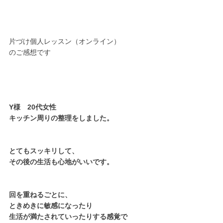
片づけ個人レッスン（オンライン）
のご感想です
Y様　20代女性
キッチン周りの整理をしました。
とてもスッキリして、
その後の生活も心地がいいです。
回を重ねるごとに、
ときめきに敏感になったり
生活が満たされていったりする感覚で