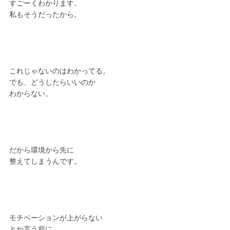
すごーくわかります。
私もそうだったから。
これじゃないのはわかってる。
でも、どうしたらいいのか
わからない。
だから環境から先に
整えてしまうんです。
モチベーションが上がらない
とか言う前に