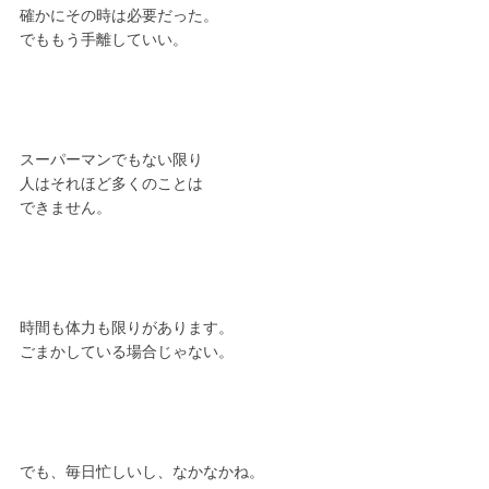
確かにその時は必要だった。
でももう手離していい。
スーパーマンでもない限り
人はそれほど多くのことは
できません。
時間も体力も限りがあります。
ごまかしている場合じゃない。
でも、毎日忙しいし、なかなかね。