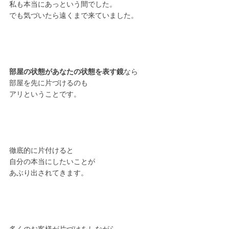
私も本当にあっという間でした。
でも気づいたら遠くまで来ていました。
部屋の状態があなたの状態を表す鏡
なら
部屋を先に片づけるのも
アリということです。
徹底的に片付けると
自分の本当にしたいことが
あぶり出されてきます。