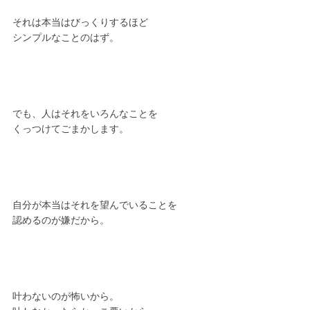
それは本当はびっくりするほど
シンプルなことのはず。
でも、人はそれをいろんなことを
くっつけてごまかします。
自分が本当はそれを望んでいることを
認めるのが嫌だから。
叶わないのが怖いから。