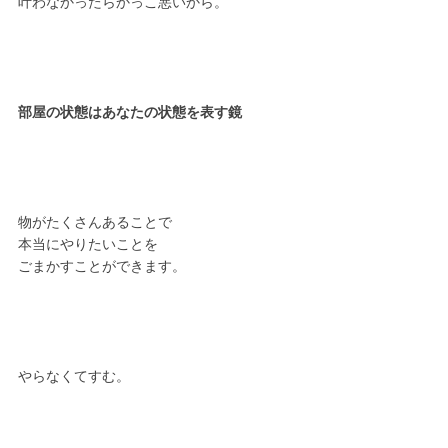
叶わなかったらかっこ悪いから。
部屋の状態はあなたの状態を表す鏡
物がたくさんあることで
本当にやりたいことを
ごまかすことができます。
やらなくてすむ。