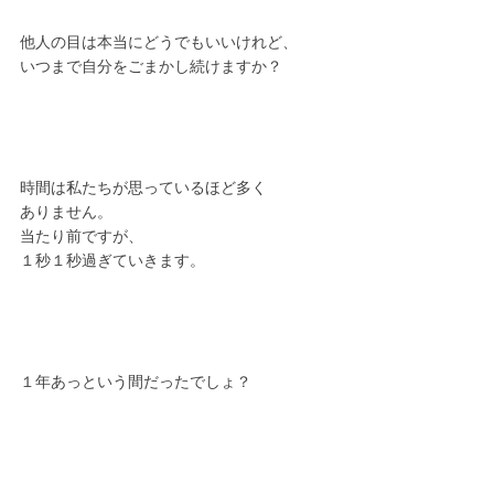
他人の目は本当にどうでもいいけれど、
いつまで自分をごまかし続けますか？
時間は私たちが思っているほど多く
ありません。
当たり前ですが、
１秒１秒過ぎていきます。
１年あっという間だったでしょ？