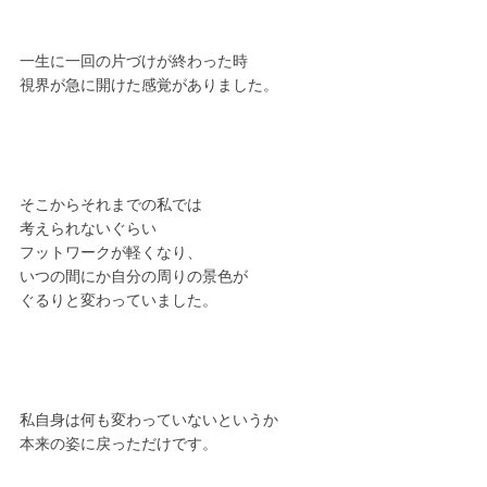
一生に一回の片づけが終わった時
視界が急に開けた感覚がありました。
そこからそれまでの私では
考えられないぐらい
フットワークが軽くなり、
いつの間にか自分の周りの景色が
ぐるりと変わっていました。
私自身は何も変わっていないというか
本来の姿に戻っただけです。