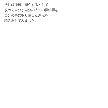
それは後日ご紹介するとして
改めて自分が自分の人生の操縦桿を
自分の手に取り戻した原点を
読み返してみました。