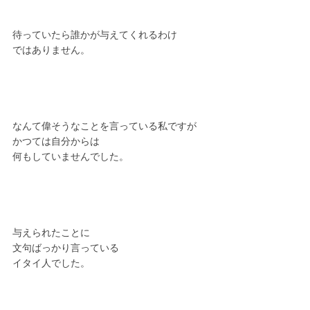
待っていたら誰かが与えてくれるわけ
ではありません。
なんて偉そうなことを言っている私ですが
かつては自分からは
何もしていませんでした。
与えられたことに
文句ばっかり言っている
イタイ人でした。