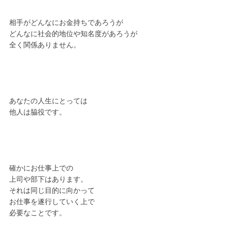
相手がどんなにお金持ちであろうが
どんなに社会的地位や知名度があろうが
全く関係ありません。
あなたの人生にとっては
他人は脇役です。
確かにお仕事上での
上司や部下はあります。
それは同じ目的に向かって
お仕事を遂行していく上で
必要なことです。