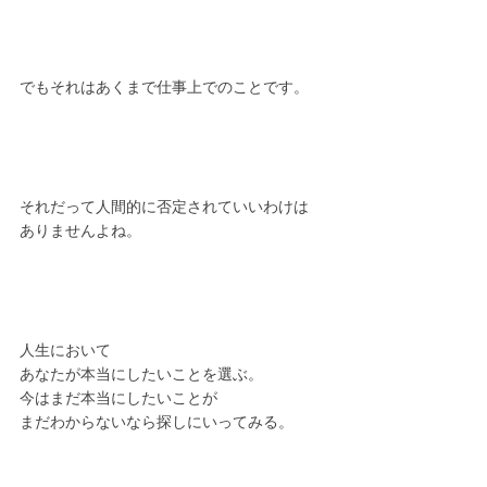
でもそれはあくまで仕事上でのことです。
それだって人間的に否定されていいわけは
ありませんよね。
人生において
あなたが本当にしたいことを選ぶ。
今はまだ本当にしたいことが
まだわからないなら探しにいってみる。