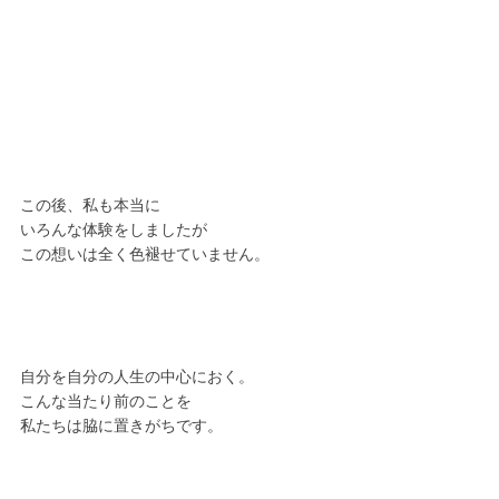
この後、私も本当に
いろんな体験をしましたが
この想いは全く色褪せていません。
自分を自分の人生の中心におく。
こんな当たり前のことを
私たちは脇に置きがちです。