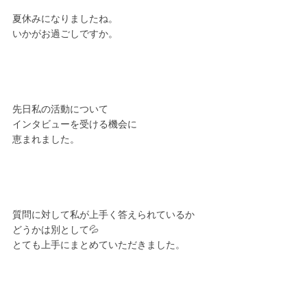
夏休みになりましたね。
いかがお過ごしですか。
先日私の活動について
インタビューを受ける機会に
恵まれました。
質問に対して私が上手く答えられているか
どうかは別として💦
とても上手にまとめていただきました。