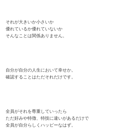
それが大きいか小さいか
優れているか優れていないか
そんなことは関係ありません。
自分が自分の人生において幸せか。
確認することはただそれだけです。
全員がそれを尊重していったら
ただ好みや特徴、特技に違いがあるだけで
全員が自分らしくハッピーなはず。