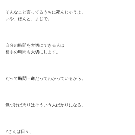
そんなこと言ってるうちに死んじゃうよ。
いや、ほんと、まじで。
自分の時間を大切にできる人は
相手の時間も大切にします。
だって
時間＝命
だってわかっているから。
気づけば周りはそういう人ばかりになる。
Yさんは日々、