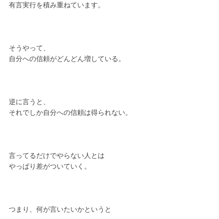
有言実行を積み重ねています。
そうやって、
自分への信頼がどんどん増している。
逆に言うと、
それでしか自分への信頼は得られない。
言ってるだけでやらない人とは
やっぱり差がついていく。
つまり、何が言いたいかというと