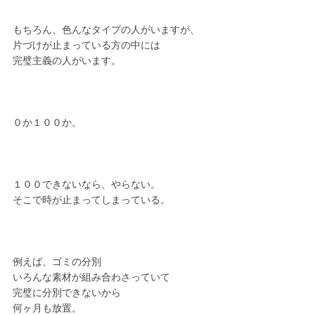
もちろん、色んなタイプの人がいますが、
片づけが止まっている方の中には
完璧主義の人がいます。
０か１００か。
１００できないなら、やらない。
そこで時が止まってしまっている。
例えば、ゴミの分別
いろんな素材が組み合わさっていて
完璧に分別できないから
何ヶ月も放置。