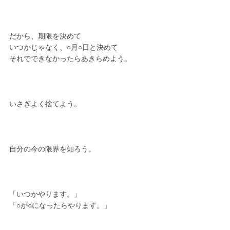
だから、期限を決めて
いつかじゃなく、○月○日と決めて
それでできなかったらあきらめよう。
いさぎよく捨てよう。
自分の今の限界を知ろう。
「いつかやります。」
「○が○になったらやります。」