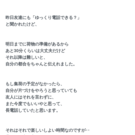
昨日友達にも「ゆっくり電話できる？」
と聞かれたけど、
明日までに荷物の準備があるから
あと30分くらいは大丈夫だけど
それ以降は難しいと、
自分の都合をちゃんと伝えれました。
もし集荷の予定がなかったら、
自分が片づけをやろうと思っていても
友人にはそれを言わずに、
また今度でもいいやと思って、
長電話していたと思います。
それはそれで楽しいしよい時間なのですが‥