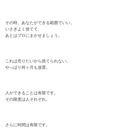
その時、あなたができる範囲でいい。
いさぎよく捨てて、
あとはプロにまかせましょう。
これは売りたいから捨てられない。
やっぱり何ヶ月も放置。
人ができることは有限です。
その限度は人それぞれ。
さらに時間は有限です。