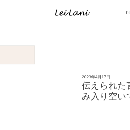
h
2023年4月17日
伝えられた
み入り空い