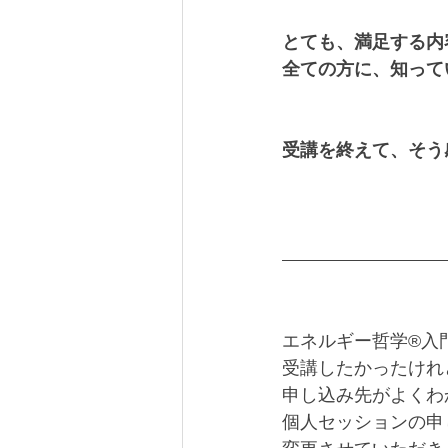
とても、満足する内
全ての方に、知って
受講を終えて、そう
エネルギー哲学®︎入
受講したかったけれ
申し込み先がよくわ
個人セッションの申