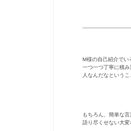
M様の自己紹介でい
一つ一つ丁寧に積み
人なんだなというこ
もちろん、簡単な言
語り尽くせない大変