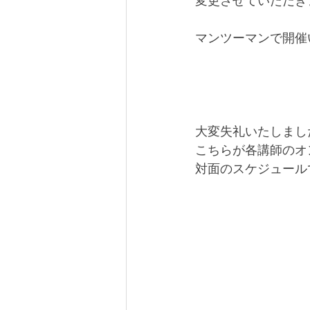
変更させていただき
マンツーマンで開催
大変失礼いたしまし
こちらが各講師のオ
対面のスケジュール