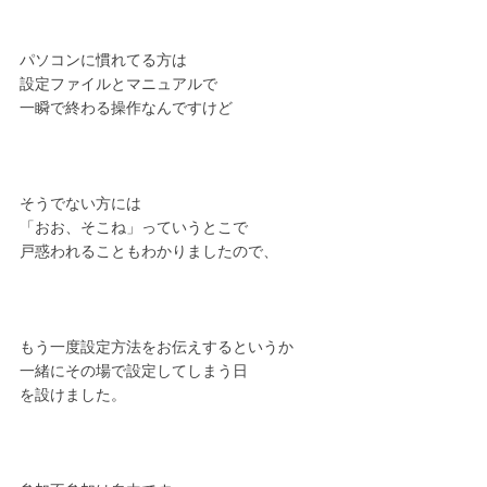
パソコンに慣れてる方は
設定ファイルとマニュアルで
一瞬で終わる操作なんですけど
そうでない方には
「おお、そこね」っていうとこで
戸惑われることもわかりましたので、
もう一度設定方法をお伝えするというか
一緒にその場で設定してしまう日
を設けました。