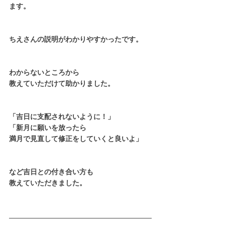
ます。
ちえさんの説明がわかりやすかったです。
わからないところから
教えていただけて助かりました。
「吉日に支配されないように！」　
「新月に願いを放ったら　
満月で見直して修正をしていくと良いよ」
など吉日との付き合い方も
教えていただきました。