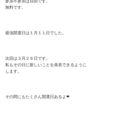
参加不参加は自由です。
無料です。
最強開運日は１月１１日でした。
次回は３月２６日です。
私もその日に新しいことを発表できるように
します。
その間にもたくさん開運日あるよ❤