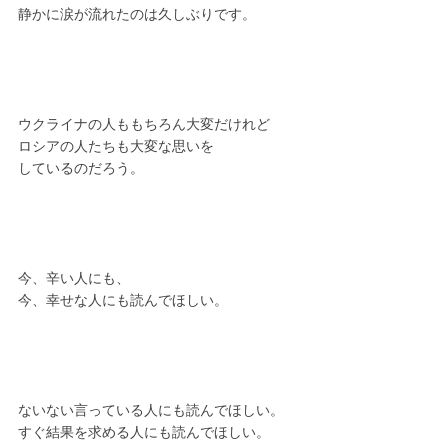
静かに涙が流れたのは久しぶりです。
ウクライナの人ももちろん大変だけれど
ロシアの人たちも大変な思いを
しているのだろう。
今、辛い人にも、
今、幸せな人にも読んでほしい。
ないない言っている人にも読んでほしい。
すぐ結果を求める人にも読んでほしい。