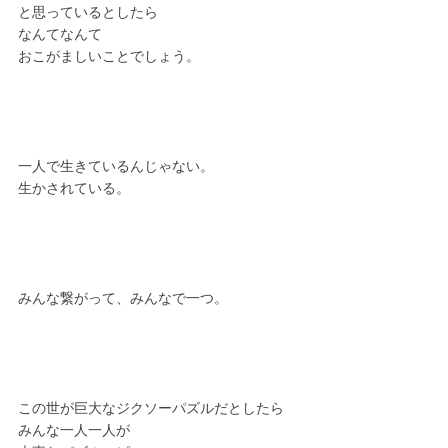
と思っているとしたら
なんてなんて
おこがましいことでしょう。
一人で生きているんじゃない。
生かされている。
みんな繋がって、みんなで一つ。
この世が巨大なジクソーパズルだとしたら
みんな一人一人が