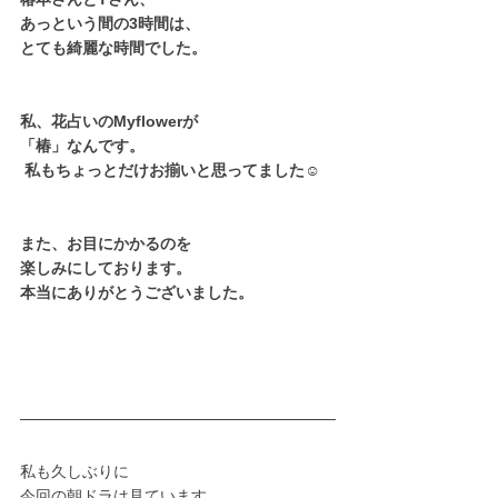
あっという間の3時間は、
とても綺麗な時間でした。 
私、花占いのMyflowerが
「椿」なんです。
 私もちょっとだけお揃いと思ってました☺  
また、お目にかかるのを
楽しみにしております。
本当にありがとうございました。
私も久しぶりに
今回の朝ドラは見ています。