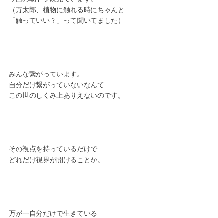
（万太郎、植物に触れる時にちゃんと
「触っていい？」って聞いてました）
みんな繋がっています。
自分だけ繋がっていないなんて
この世のしくみ上ありえないのです。
その視点を持っているだけで
どれだけ視界が開けることか。
万が一自分だけで生きている