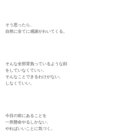
そう思ったら、
自然に全てに感謝がわいてくる。
そんな全部背負っているような顔
をしていなくていい。
そんなことできるわけがない。
しなくていい。
今目の前にあることを
一所懸命やるしかない、
やればいいことに気づく。