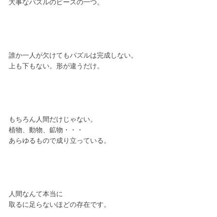
大事なパズルのピースの一つ。
誰か一人が欠けてもパズルは完成しない。
上も下もない。形が違うだけ。
もちろん人間だけじゃない。
植物、動物、鉱物・・・
あらゆるもので成り立っている。
人間なんて本当に
取るに足らないほどの存在です。