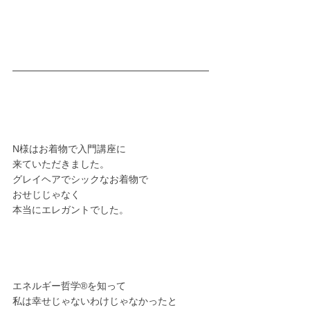
N様はお着物で入門講座に
来ていただきました。
グレイヘアでシックなお着物で
おせじじゃなく
本当にエレガントでした。
エネルギー哲学®︎を知って
私は幸せじゃないわけじゃなかったと