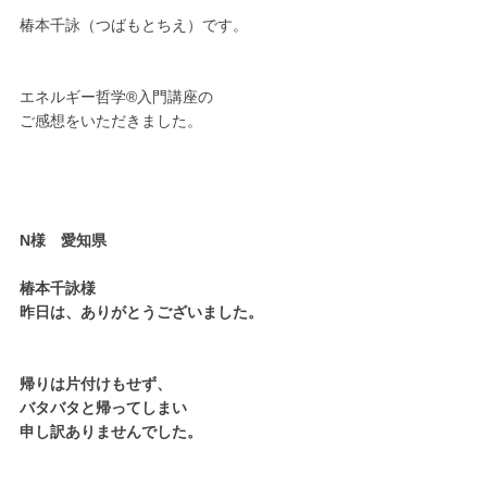
椿本千詠（つばもとちえ）です。
エネルギー哲学®︎入門講座の
ご感想をいただきました。
N様　愛知県
椿本千詠様 
昨日は、ありがとうございました。
帰りは片付けもせず、
バタバタと帰ってしまい
申し訳ありませんでした。 