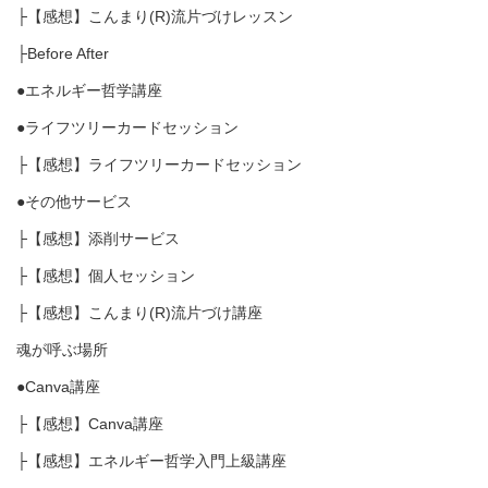
├【感想】こんまり(R)流片づけレッスン
├Before After
●エネルギー哲学講座
●ライフツリーカードセッション
├【感想】ライフツリーカードセッション
●その他サービス
├【感想】添削サービス
├【感想】個人セッション
├【感想】こんまり(R)流片づけ講座
魂が呼ぶ場所
●Canva講座
├【感想】Canva講座
├【感想】エネルギー哲学入門上級講座