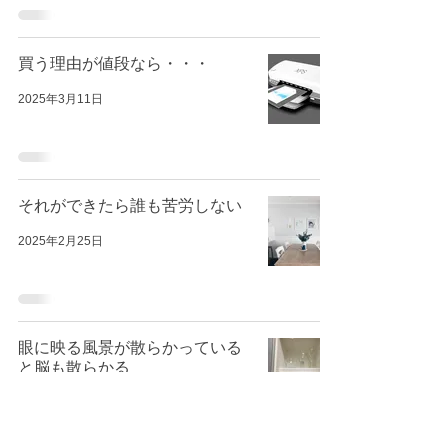
買う理由が値段なら・・・
2025年3月11日
それができたら誰も苦労しない
2025年2月25日
眼に映る風景が散らかっている
と脳も散らかる
2025年2月22日